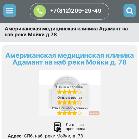
+7(812)209-29-49
Американская медицинская клиника Адамант на
наб реки Мойки д 78
Американская медицинская клиника
Адамант на наб реки Мойки д. 78
Отзыв о сервисе
Отзыв о врачах
Отзыв об оборудовании
Лицензия
проверена
Адрес:
СПб, наб. реки Мойки, д. 78