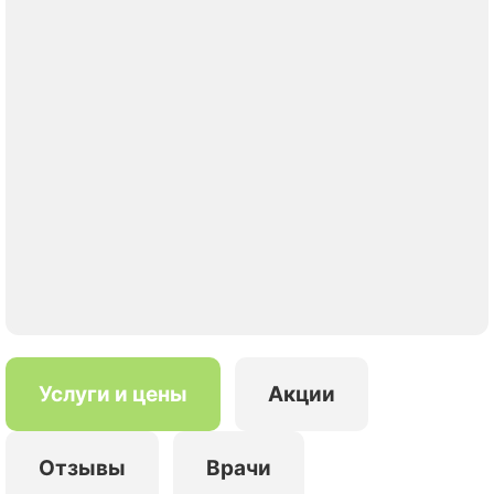
Услуги и цены
Акции
Отзывы
Врачи