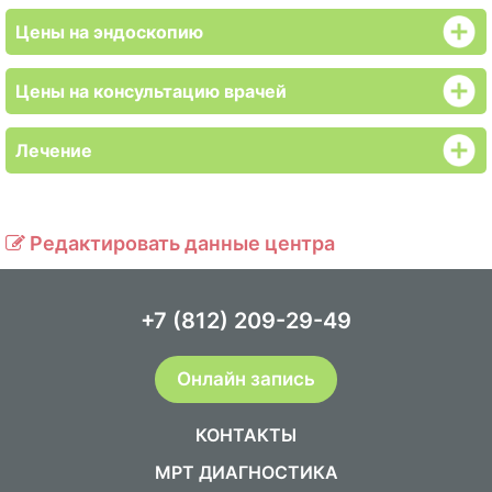
Цены на эндоскопию
Цены на консультацию врачей
Лечение
Редактировать данные центра
+7 (812) 209-29-49
Онлайн запись
КОНТАКТЫ
МРТ ДИАГНОСТИКА