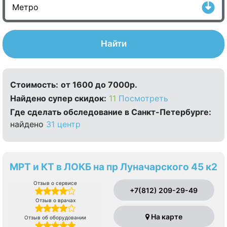
Найти
Стоимость:
от 1600 до 7000р.
Найдено cупер скидок:
11
Посмотреть
Где сделать обследование в Санкт-Петербурге:
найдено
31 центр
МРТ и КТ в ЛОКБ на пр Луначарского 45 к2
Отзыв о сервисе
+7(812) 209-29-49
Отзыв о врачах
На карте
Отзыв об оборудовании