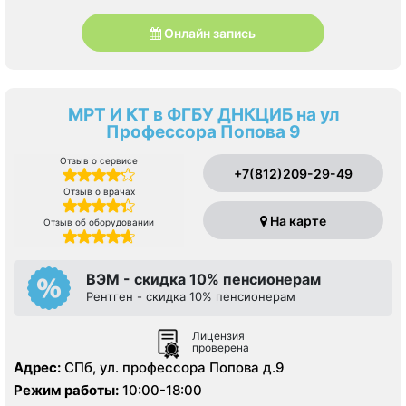
Онлайн запись
МРТ И КТ в ФГБУ ДНКЦИБ на ул
Профессора Попова 9
Отзыв о сервисе
+7(812)209-29-49
Отзыв о врачах
На карте
Отзыв об оборудовании
ВЭМ - скидка 10% пенсионерам
Рентген - скидка 10% пенсионерам
Лицензия
проверена
Адрес:
СПб, ул. профессора Попова д.9
Режим работы:
10:00-18:00