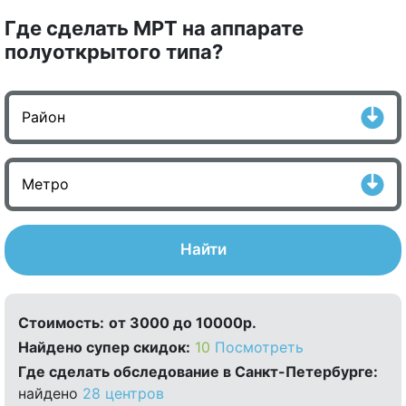
Где сделать МРТ на аппарате
полуоткрытого типа?
Найти
Стоимость:
от 3000 до 10000р.
Найдено cупер скидок:
10
Посмотреть
Где сделать обследование в Санкт-Петербурге:
найдено
28 центров