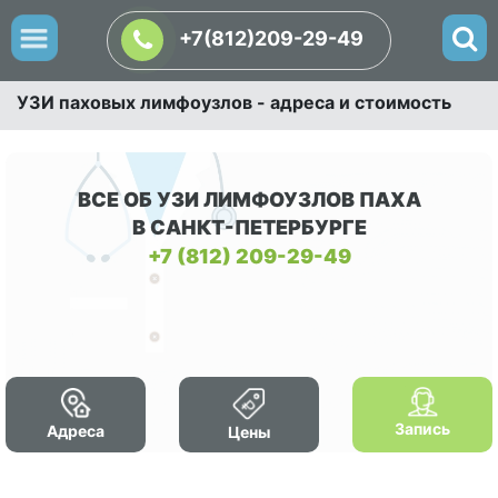
+7(812)209-29-49
УЗИ паховых лимфоузлов - адреса и стоимость
ВСЕ ОБ УЗИ ЛИМФОУЗЛОВ ПАХА
В САНКТ-ПЕТЕРБУРГЕ
+7 (812) 209-29-49
Запись
Адреса
Цены