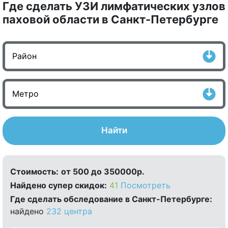
Где сделать УЗИ лимфатических узлов
паховой области в Санкт-Петербурге
Найти
Стоимость:
от 500 до 350000р.
Найдено cупер скидок:
41
Посмотреть
Где сделать обследование в Санкт-Петербурге:
найдено
232 центра