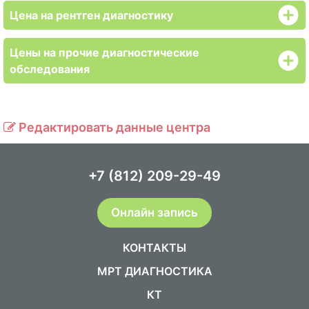
Цена на рентген диагностику
Цены на прочие диагностические
обследования
Редактировать данные центра
+7 (812) 209-29-49
Онлайн запись
КОНТАКТЫ
МРТ ДИАГНОСТИКА
КТ