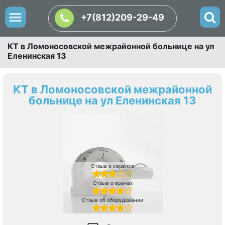
+7(812)209-29-49
КТ в Ломоносовской межрайонной больнице на ул
Еленинская 13
КТ в Ломоносовской межрайонной
больнице на ул Еленинская 13
Отзыв о сервисе
Отзыв о врачах
Отзыв об оборудовании