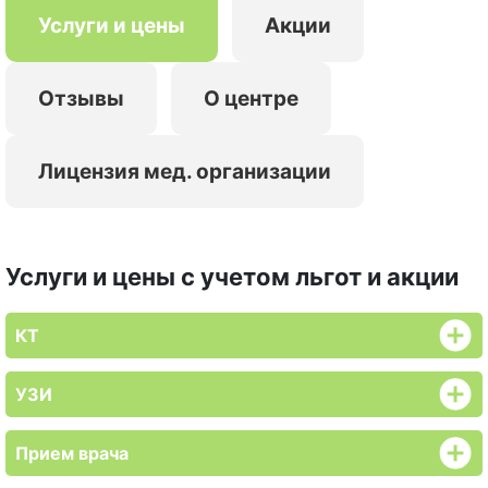
Услуги и цены
Акции
Отзывы
О центре
Лицензия мед. организации
Услуги и цены с учетом льгот и акции
КТ
УЗИ
Прием врача