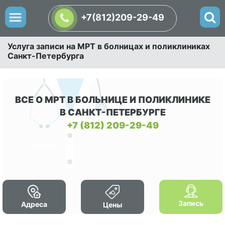
+7(812)209-29-49
Услуга записи на МРТ в болницах и поликлиниках
Санкт-Петербурга
ВСЕ О МРТ В БОЛЬНИЦЕ И ПОЛИКЛИНИКЕ
В САНКТ-ПЕТЕРБУРГЕ
+7 (812) 209-29-49
Запись
Адреса
Цены