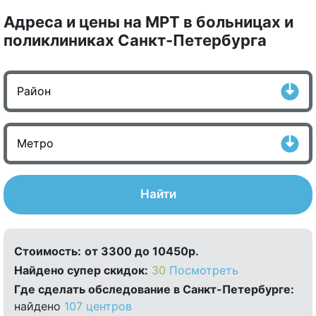
Адреса и цены на МРТ в больницах и
поликлиниках Санкт-Петербурга
Найти
Стоимость:
от 3300 до 10450р.
Найдено cупер скидок:
30
Посмотреть
Где сделать обследование в Санкт-Петербурге:
найдено
107 центров