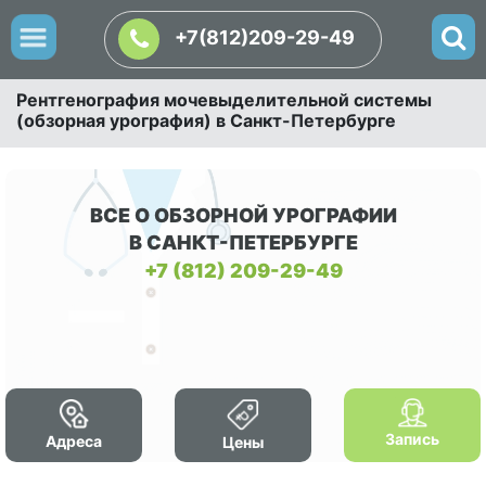
+7(812)209-29-49
Рентгенография мочевыделительной системы
(обзорная урография) в Санкт-Петербурге
ВСЕ О ОБЗОРНОЙ УРОГРАФИИ
В САНКТ-ПЕТЕРБУРГЕ
+7 (812) 209-29-49
Запись
Адреса
Цены