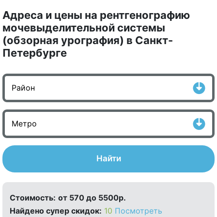
Адреса и цены на рентгенографию
мочевыделительной системы
(обзорная урография) в Санкт-
Петербурге
Найти
Стоимость:
от 570 до 5500р.
Найдено cупер скидок:
10
Посмотреть