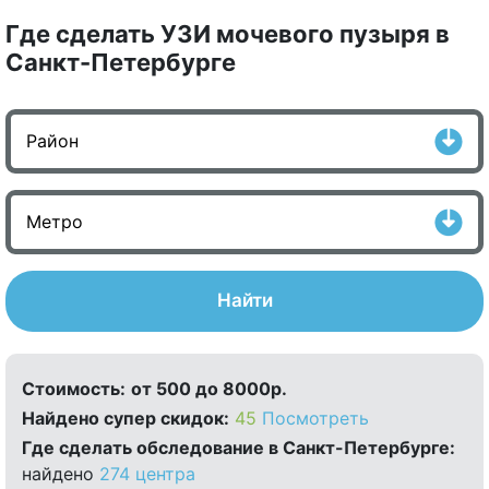
Где сделать УЗИ мочевого пузыря в
Санкт-Петербурге
Найти
Стоимость:
от 500 до 8000р.
Найдено cупер скидок:
45
Посмотреть
Где сделать обследование в Санкт-Петербурге:
найдено
274 центра