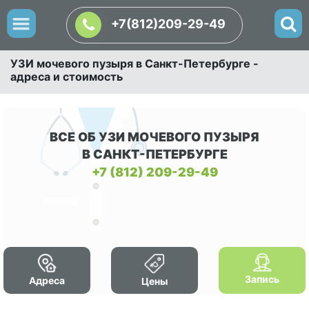
+7(812)209-29-49
УЗИ мочевого пузыря в Санкт-Петербурге -
адреса и стоимость
ВСЕ ОБ УЗИ МОЧЕВОГО ПУЗЫРЯ
В САНКТ-ПЕТЕРБУРГЕ
+7 (812) 209-29-49
Запись
Адреса
Цены