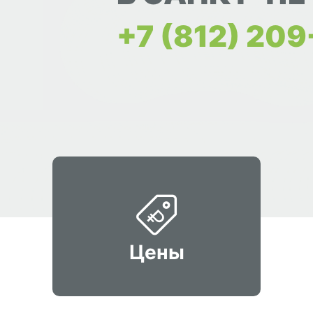
+7 (812) 20
Цены