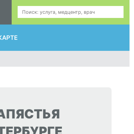
КАРТЕ
ЗАПЯСТЬЯ
ТЕРБУРГЕ