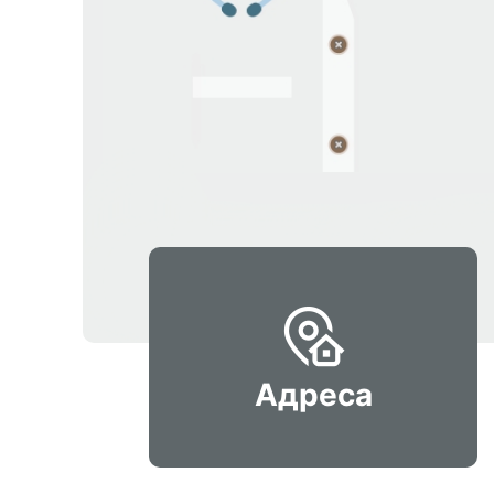
Адреса