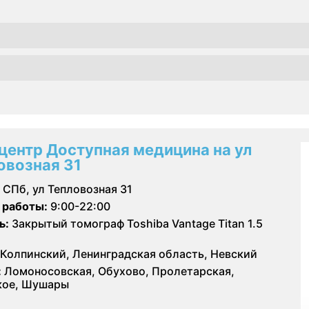
центр Доступная медицина на ул
овозная 31
СПб, ул Тепловозная 31
 работы:
9:00-22:00
ь:
Закрытый томограф Toshiba Vantage Titan 1.5
Колпинский, Ленинградская область, Невский
:
Ломоносовская, Обухово, Пролетарская,
кое, Шушары