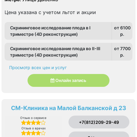
Цена указана с учетом льгот и акции
Скрининговое исследование плода в I
от 6100
триместре (4D реконструкция)
p.
Скрининговое исследование плода во II-III
от 7700
триместре (4D реконструкция)
p.
Просмотр всех цен и услуг
Онлайн запись
СМ-Клиника на Малой Балканской д 23
Отзыв о сервисе
+7(812)209-29-49
Отзыв о врачах