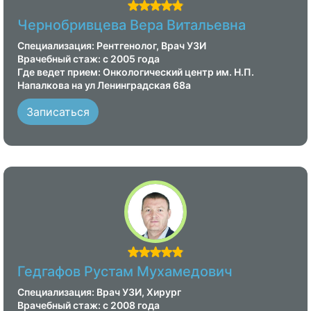
Чернобривцева Вера Витальевна
Специализация: Рентгенолог, Врач УЗИ
Врачебный стаж: с 2005 года
Где ведет прием: Онкологический центр им. Н.П.
Напалкова на ул Ленинградская 68а
Записаться
Гедгафов Рустам Мухамедович
Специализация: Врач УЗИ, Хирург
Врачебный стаж: с 2008 года