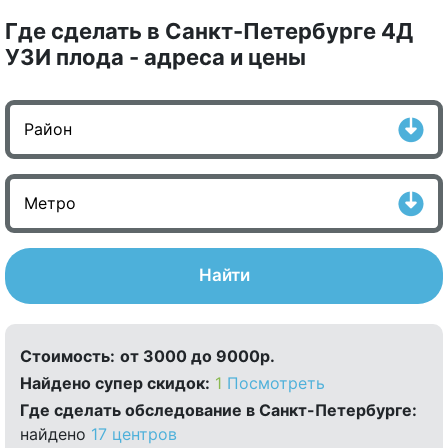
Где сделать в Санкт-Петербурге 4Д
УЗИ плода - адреса и цены
Найти
Стоимость:
от 3000 до 9000р.
Найдено cупер скидок:
1
Посмотреть
Где сделать обследование в Санкт-Петербурге:
найдено
17 центров