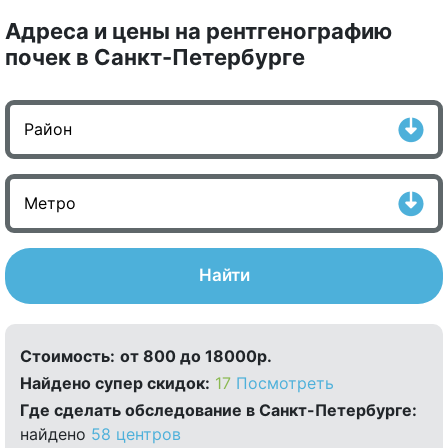
Адреса и цены на рентгенографию
почек в Санкт-Петербурге
Найти
Стоимость:
от 800 до 18000р.
Найдено cупер скидок:
17
Посмотреть
Где сделать обследование в Санкт-Петербурге:
найдено
58 центров