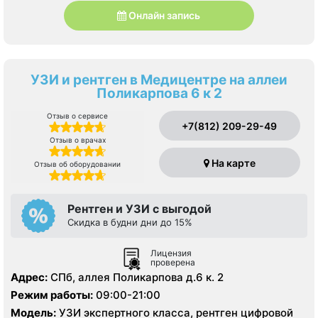
Онлайн запись
УЗИ и рентген в Медицентре на аллеи
Поликарпова 6 к 2
Отзыв о сервисе
+7(812) 209-29-49
Отзыв о врачах
На карте
Отзыв об оборудовании
Рентген и УЗИ с выгодой
Скидка в будни дни до 15%
Лицензия
проверена
Адрес:
СПб, аллея Поликарпова д.6 к. 2
Режим работы:
09:00-21:00
Модель:
УЗИ экспертного класса, рентген цифровой