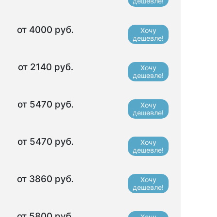
дешевле!
от 4000 руб.
Хочу
дешевле!
от 2140 руб.
Хочу
дешевле!
от 5470 руб.
Хочу
дешевле!
от 5470 руб.
Хочу
дешевле!
от 3860 руб.
Хочу
дешевле!
от 5800 руб.
Хочу