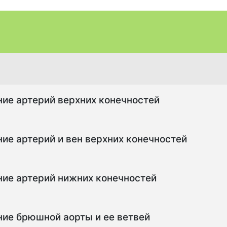
ие артерий верхних конечностей
ие артерий и вен верхних конечностей
ие артерий нижних конечностей
ие брюшной аорты и ее ветвей