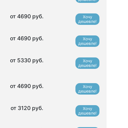
от 4690 руб.
Хочу
дешевле!
от 4690 руб.
Хочу
дешевле!
от 5330 руб.
Хочу
дешевле!
от 4690 руб.
Хочу
дешевле!
от 3120 руб.
Хочу
дешевле!