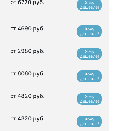
от 6770 руб.
Хочу
дешевле!
от 4690 руб.
Хочу
дешевле!
от 2980 руб.
Хочу
дешевле!
от 6060 руб.
Хочу
дешевле!
от 4820 руб.
Хочу
дешевле!
от 4320 руб.
Хочу
дешевле!