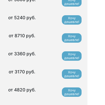
дешевле!
от 5240 руб.
Хочу
дешевле!
от 8710 руб.
Хочу
дешевле!
от 3360 руб.
Хочу
дешевле!
от 3170 руб.
Хочу
дешевле!
от 4820 руб.
Хочу
дешевле!