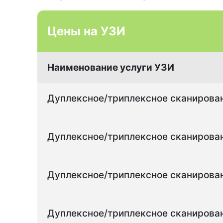
Цены на УЗИ
Наименование услуги УЗИ
Дуплексное/триплексное сканирован
Дуплексное/триплексное сканирован
Дуплексное/триплексное сканирован
Дуплексное/триплексное сканирован