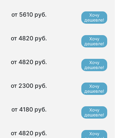
от 5610 руб.
Хочу
дешевле!
от 4820 руб.
Хочу
дешевле!
от 4820 руб.
Хочу
дешевле!
от 2300 руб.
Хочу
дешевле!
от 4180 руб.
Хочу
дешевле!
от 4820 руб.
Хочу