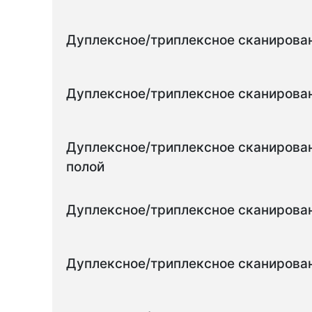
Дуплексное/триплексное сканирован
Дуплексное/триплексное сканирован
Дуплексное/триплексное сканирован
полой
Дуплексное/триплексное сканирова
Дуплексное/триплексное сканирова