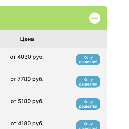
Цена
от 4030 руб.
Хочу
дешевле!
от 7780 руб.
Хочу
дешевле!
от 5180 руб.
Хочу
дешевле!
от 4180 руб.
Хочу
дешевле!