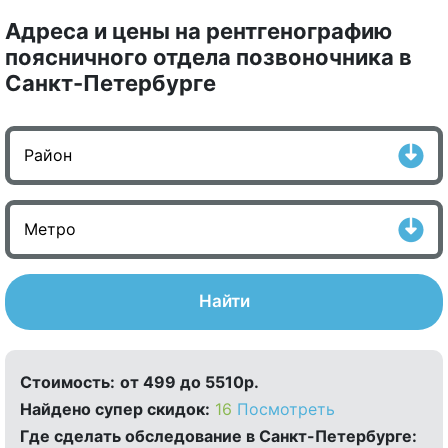
Адреса и цены на рентгенографию
поясничного отдела позвоночника в
Санкт-Петербурге
Найти
Стоимость:
от 499 до 5510р.
Найдено cупер скидок:
16
Посмотреть
Где сделать обследование в Санкт-Петербурге: