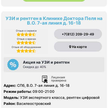
УЗИ и рентген в Клинике Доктора Пеля на
В.О. 7-ая линия д. 16-18
Отзыв о сервисе
+7(812) 209-29-49
Отзыв о врачах
На карте
Отзыв об оборудовании
Акция на УЗИ и рентген
Скидка до 40%
Лицензия
проверена
Адрес:
СПб, В.О. 7-ая линия д. 16-18
Режим работы:
09:00-21:00
Модель:
УЗИ экспертного класса, рентген цифровой
Район:
Василеостровский