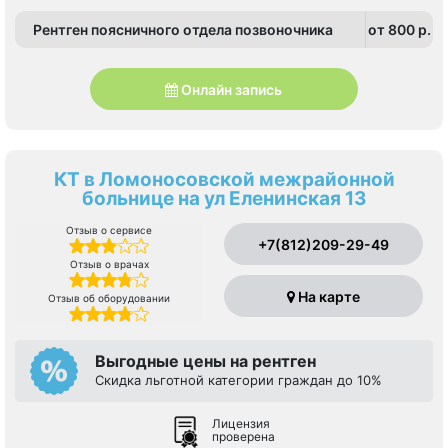
Рентген поясничного отдела позвоночника
от 800 p.
Онлайн запись
КТ в Ломоносовской межрайонной
больнице на ул Еленинская 13
Отзыв о сервисе
+7(812)209-29-49
Отзыв о врачах
На карте
Отзыв об оборудовании
Выгодные цены на рентген
Скидка льготной категории граждан до 10%
Лицензия
проверена