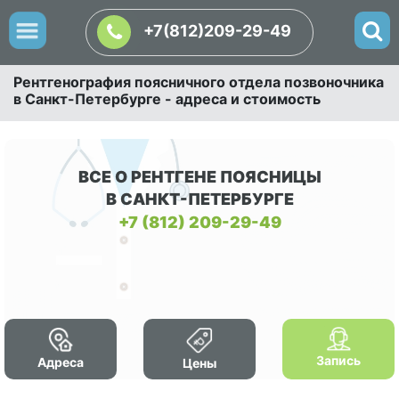
+7(812)209-29-49
Рентгенография поясничного отдела позвоночника
в Санкт-Петербурге - адреса и стоимость
ВСЕ О РЕНТГЕНЕ ПОЯСНИЦЫ
В САНКТ-ПЕТЕРБУРГЕ
+7 (812) 209-29-49
Запись
Адреса
Цены