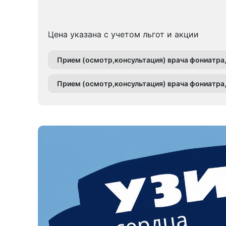
Цена указана с учетом льгот и акции
Прием (осмотр,консультация) врача фониатра
Прием (осмотр,консультация) врача фониатра