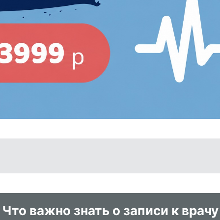
Что важно знать о записи к врачу