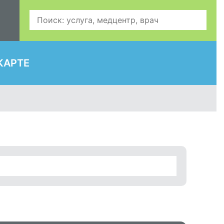
КАРТЕ