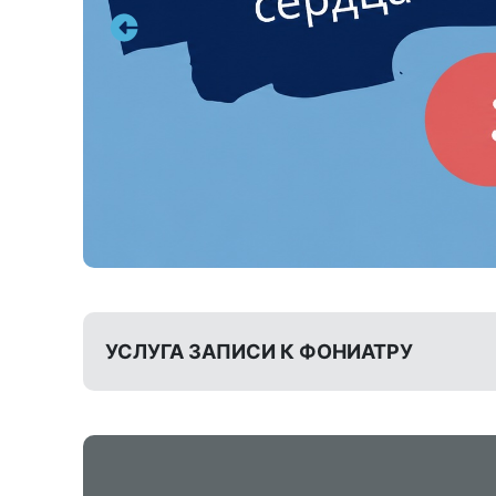
УСЛУГА ЗАПИСИ К ФОНИАТРУ