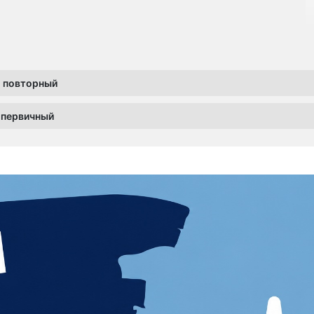
, повторный
,первичный