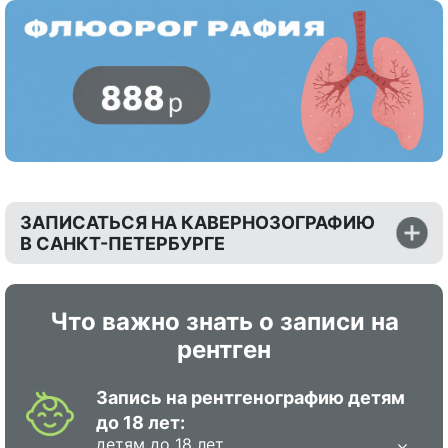
ЗАПИСАТЬСЯ НА КАВЕРНОЗОГРАФИЮ
В САНКТ-ПЕТЕРБУРГЕ
Что важно знать о записи на
рентген
Запись на рентгенографию детям
до 18 лет:
детям до 18 лет