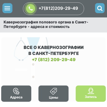
+7(812)209-29-49
Кавернозография полового органа в Санкт-
Петербурге - адреса и стоимость
ВСЕ О КАВЕРНОЗОГРАФИИ
В САНКТ-ПЕТЕРБУРГЕ
+7 (812) 209-29-49
Запись
Адреса
Цены