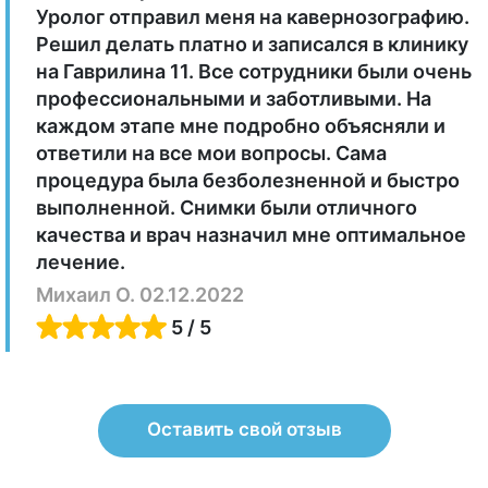
Уролог отправил меня на кавернозографию.
Решил делать платно и записался в клинику
на Гаврилина 11. Все сотрудники были очень
профессиональными и заботливыми. На
каждом этапе мне подробно объясняли и
ответили на все мои вопросы. Сама
процедура была безболезненной и быстро
выполненной. Снимки были отличного
качества и врач назначил мне оптимальное
лечение.
Михаил О. 02.12.2022
5 / 5
Оставить свой отзыв