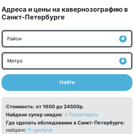
Адреса и цены на кавернозографию в
Санкт-Петербурге
Найти
Стоимость:
от 1600 до 24500р.
Найдено cупер скидок:
4
Посмотреть
Где сделать обследование в Санкт-Петербурге:
найдено
11 центров