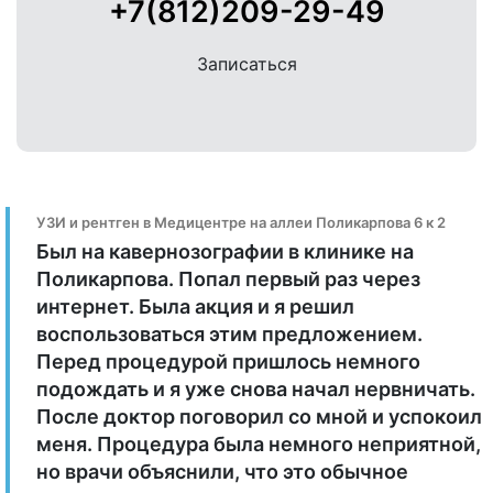
+7(812)209-29-49
Записаться
УЗИ и рентген в Медицентре на аллеи Поликарпова 6 к 2
Был на кавернозографии в клинике на
Поликарпова. Попал первый раз через
интернет. Была акция и я решил
воспользоваться этим предложением.
Перед процедурой пришлось немного
подождать и я уже снова начал нервничать.
После доктор поговорил со мной и успокоил
меня. Процедура была немного неприятной,
но врачи объяснили, что это обычное