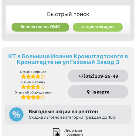
Быстрый поиск
бесплатно по ОМС
акции и скидки
КТ в Больнице Иоанна Кронштадтского в
Кронштадте на ул Газовый Завод 3
Отзыв о сервисе
+7(812)209-29-49
Отзыв о врачах
На карте
Отзыв об оборудовании
Выгодные акции на рентген
Скидка льготной категории граждан до 10%
Лицензия
проверена