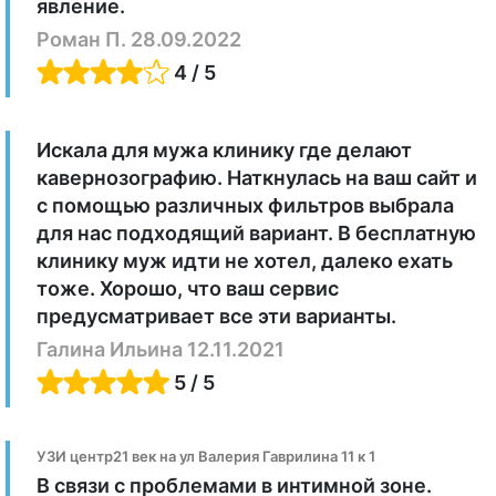
явление.
Роман П. 28.09.2022
4 / 5
Искала для мужа клинику где делают
кавернозографию. Наткнулась на ваш сайт и
с помощью различных фильтров выбрала
для нас подходящий вариант. В бесплатную
клинику муж идти не хотел, далеко ехать
тоже. Хорошо, что ваш сервис
предусматривает все эти варианты.
Галина Ильина 12.11.2021
5 / 5
УЗИ центр21 век на ул Валерия Гаврилина 11 к 1
В связи с проблемами в интимной зоне.