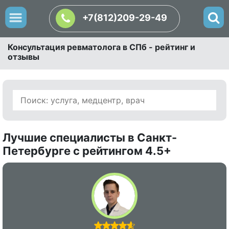
+7(812)209-29-49
Консультация ревматолога в СПб - рейтинг и
отзывы
Лучшие специалисты в Санкт-
Петербурге с рейтингом 4.5+