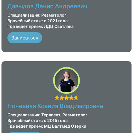
Давыдов Денис Андреевич
Специализация: Ревматолог
Врачебный стаж: с 2021 года
Где ведет прием: ЛДЦ Светлана
Записаться
Ночевная Ксения Владимировна
Специализация: Терапевт, Ревматолог
Врачебный стаж: с 2015 года
Где ведет прием: МЦ Балтмед Озерки