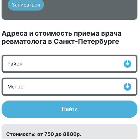
Записаться
Адреса и стоимость приема врача
ревматолога в Санкт-Петербурге
Найти
Стоимость:
от 750 до 8800р.