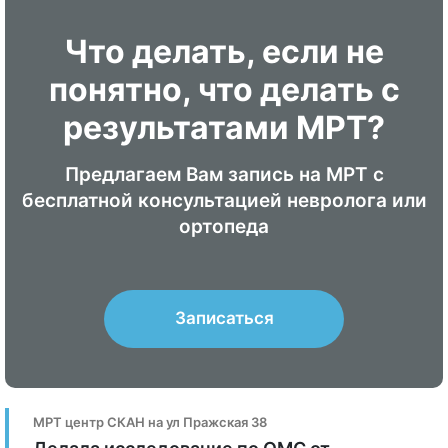
Что делать, если не
понятно, что делать с
результатами МРТ?
Предлагаем Вам запись на МРТ с
бесплатной консультацией невролога или
ортопеда
Записаться
МРТ центр СКАН на ул Пражская 38