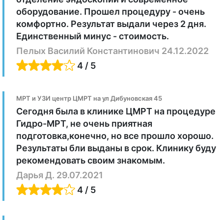
оборудование. Прошел процедуру - очень
комфортно. Результат выдали через 2 дня.
Единственный минус - стоимость.
Пелых Василий Константинович 24.12.2022
4 / 5
МРТ и УЗИ центр ЦМРТ на ул Дибуновская 45
Сегодня была в клинике ЦМРТ на процедуре
Гидро-МРТ, не очень приятная
подготовка,конечно, но все прошло хорошо.
Результаты бли выданы в срок. Клинику буду
рекомендовать своим знакомым.
Дарья Д. 29.07.2021
4 / 5