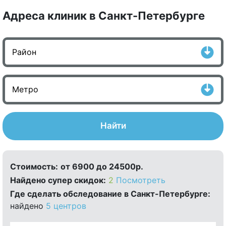
Адреса клиник в Санкт-Петербурге
Найти
Стоимость:
от 6900 до 24500р.
Найдено cупер скидок:
2
Посмотреть
Где сделать обследование в Санкт-Петербурге:
найдено
5 центров