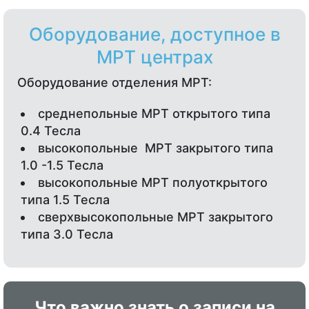
Оборудование, доступное в
МРТ центрах
Оборудование отделения МРТ:
среднепольные МРТ открытого типа
0.4 Тесла
высокопольные МРТ закрытого типа
1.0 -1.5 Тесла
высокопольные МРТ полуоткрытого
типа 1.5 Тесла
сверхвысокопольные МРТ закрытого
типа 3.0 Тесла
Что важно знать о записи на