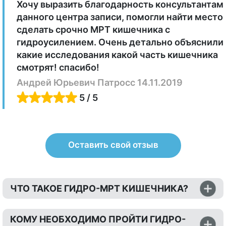
Хочу выразить благодарность консультантам
данного центра записи, помогли найти место
сделать срочно МРТ кишечника с
гидроусилением. Очень детально объяснили
какие исследования какой часть кишечника
смотрят! спасибо!
Андрей Юрьевич Патросс 14.11.2019
5 / 5
Оставить свой отзыв
ЧТО ТАКОЕ ГИДРО-МРТ КИШЕЧНИКА?
КОМУ НЕОБХОДИМО ПРОЙТИ ГИДРО-