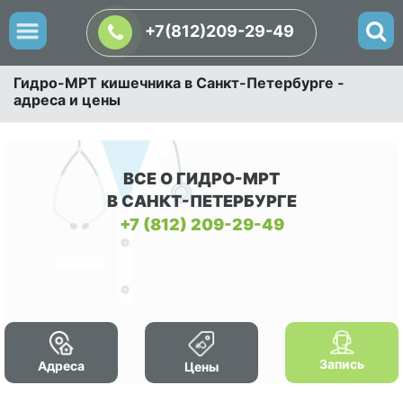
+7(812)209-29-49
Гидро-МРТ кишечника в Санкт-Петербурге -
адреса и цены
ВСЕ О ГИДРО-МРТ
В САНКТ-ПЕТЕРБУРГЕ
+7 (812) 209-29-49
Запись
Адреса
Цены