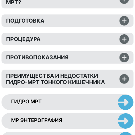
МРТ?
ПОДГОТОВКА
ПРОЦЕДУРА
ПРОТИВОПОКАЗАНИЯ
ПРЕИМУЩЕСТВА И НЕДОСТАТКИ
ГИДРО-МРТ ТОНКОГО КИШЕЧНИКА
ГИДРО МРТ
МР ЭНТЕРОГРАФИЯ