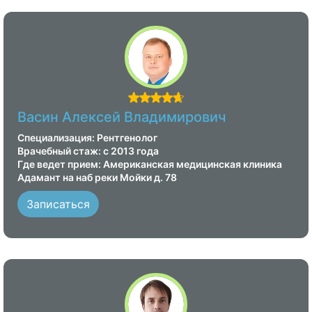
Васин Алексей Владимирович
Специализация: Рентгенолог
Врачебный стаж: с 2013 года
Где ведет прием: Американская медицинская клиника
Адамант на наб реки Мойки д. 78
Записаться