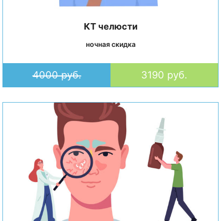
КТ челюсти
ночная скидка
4000 руб.
3190 руб.