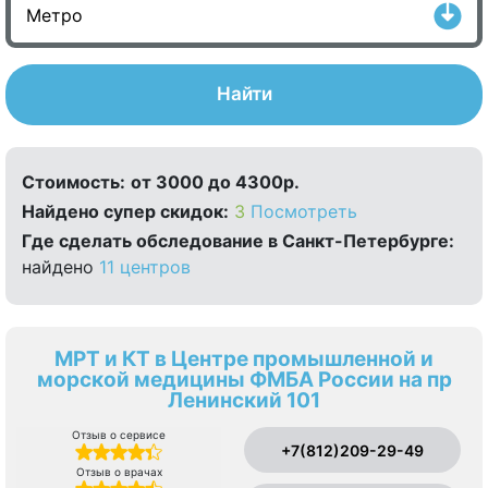
Найти
Стоимость:
от 3000 до 4300р.
Найдено cупер скидок:
3
Посмотреть
Где сделать обследование в Санкт-Петербурге:
найдено
11 центров
МРТ и КТ в Центре промышленной и
морской медицины ФМБА России на пр
Ленинский 101
Отзыв о сервисе
+7(812)209-29-49
Отзыв о врачах