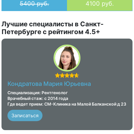
5400 руб.
4100 руб.
Лучшие специалисты в Санкт-
Петербурге с рейтингом 4.5+
Кондратова Мария Юрьевна
Специализация: Рентгенолог
Врачебный стаж: с 2014 года
Где ведет прием: СМ-Клиника на Малой Балканской д 23
Записаться