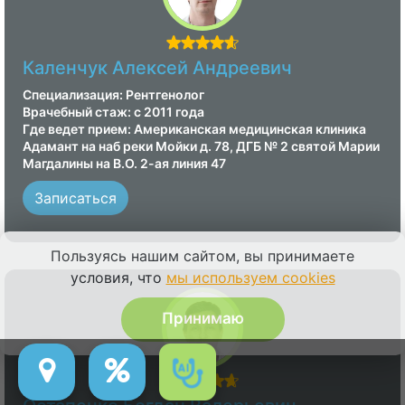
Каленчук Алексей Андреевич
Специализация: Рентгенолог
Врачебный стаж: с 2011 года
Где ведет прием: Американская медицинская клиника
Адамант на наб реки Мойки д. 78, ДГБ № 2 святой Марии
Магдалины на В.О. 2-ая линия 47
Записаться
Пользуясь нашим сайтом, вы принимаете
условия, что
мы используем cookies
Принимаю