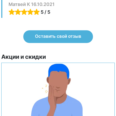
Матвей К 16.10.2021
5 / 5
Оставить свой отзыв
Акции и скидки