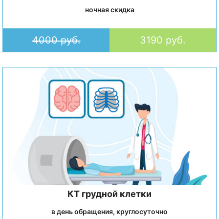
ночная скидка
4000 руб.
3190 руб.
КТ грудной клетки
в день обращения, круглосуточно