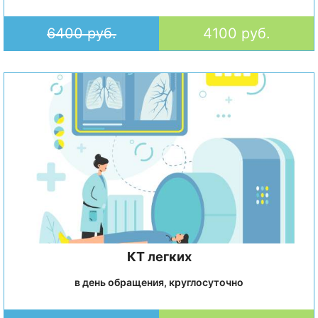
6400 руб.
4100 руб.
КТ легких
в день обращения, круглосуточно