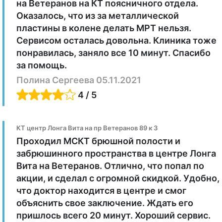
на Ветеранов на КТ поясничного отдела.
Оказалось, что из за металлической
пластины в колене делать МРТ нельзя.
Сервисом осталась довольна. Клиника тоже
понравилась, заняло все 10 минут. Спасибо
за помощь.
Полина Сергеева 05.11.2021
4 / 5
КТ центр Лонга Вита на пр Ветеранов 89 к 3
Проходил МСКТ брюшной полости и
забрюшинного пространства в центре Лонга
Вита на Ветеранов. Отлично, что попал по
акции, и сделал с огромной скидкой. Удобно,
что доктор находится в центре и смог
объяснить свое заключение. Ждать его
пришлось всего 20 минут. Хороший сервис.