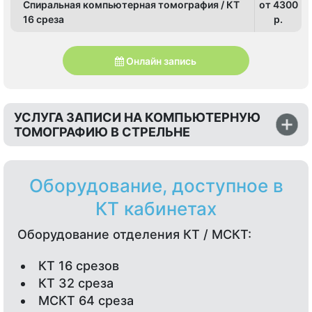
Спиральная компьютерная томография / КТ
от 4300
16 среза
p.
Онлайн запись
УСЛУГА ЗАПИСИ НА КОМПЬЮТЕРНУЮ
ТОМОГРАФИЮ В СТРЕЛЬНЕ
Оборудование, доступное в
КТ кабинетах
Оборудование отделения КТ / МСКТ:
КТ 16 срезов
КТ 32 среза
МСКТ 64 среза