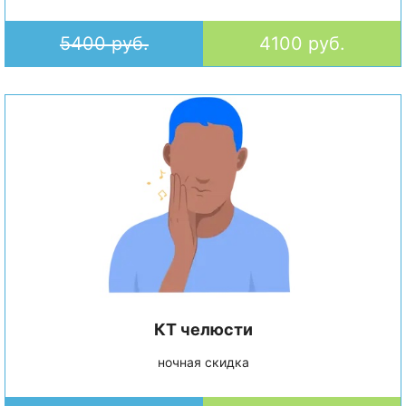
5400 руб.
4100 руб.
КТ челюсти
ночная скидка