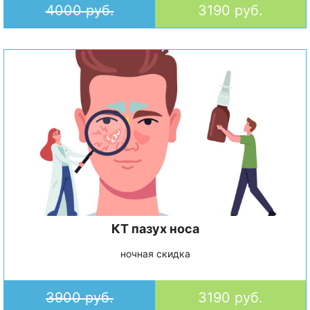
4000 руб.
3190 руб.
КТ пазух носа
ночная скидка
3900 руб.
3190 руб.