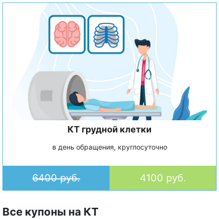
КТ грудной клетки
в день обращения, круглосуточно
6400 руб.
4100 руб.
Все купоны на КТ