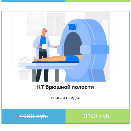
КТ брюшной полости
ночная скидка
4000 руб.
3190 руб.