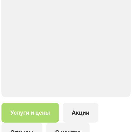
Услуги и цены
Акции