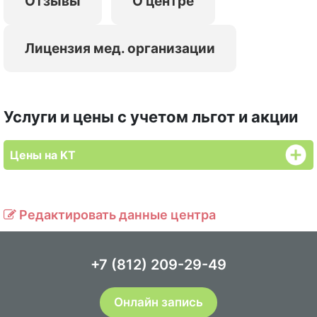
Отзывы
О центре
Лицензия мед. организации
Услуги и цены с учетом льгот и акции
Цены на KT
Редактировать данные центра
+7 (812) 209-29-49
Онлайн запись