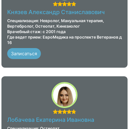
Князев Александр Станиславович
Специализация: Невролог, Мануальная терапия,
Вертебролог, Остеопат, Кинезиолог
Врачебный стаж: с 2001 года
Где ведет прием: ЕвроМедика на проспекте Ветеранов д
16
Записаться
Лобачева Екатерина Ивановна
Специализация: Остеопат