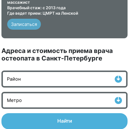
массажист
Врачебный стаж: с 2013 года
Где ведет прием: ЦМРТ на Ленской
Записаться
Адреса и стоимость приема врача
остеопата в Санкт-Петербурге
Найти