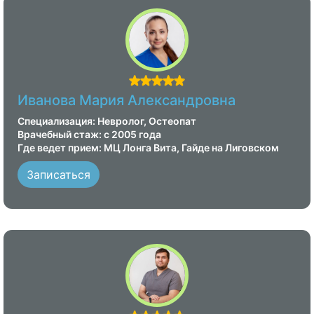
Иванова Мария Александровна
Специализация: Невролог, Остеопат
Врачебный стаж: с 2005 года
Где ведет прием: МЦ Лонга Вита, Гайде на Лиговском
Записаться