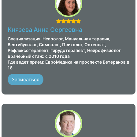
Князева Анна Сергеевна
Специализация: Невролог, Мануальная терапия,
Вестибулолог, Сомнолог, Психолог, Остеопат,
Рефлексотерапевт, Гирудотерапевт, Нейрофизиолог
Врачебный стаж: с 2010 года
Где ведет прием: ЕвроМедика на проспекте Ветеранов д
16
Записаться