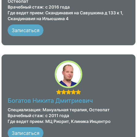
Остеопат
Врачебный стаж: с 2016 года
Где ведет прием: Скандинавия на Савушкина д 133 к 1,
Скандинавия на Ильюшина 4
Записаться
Богатов Никита Дмитриевич
Специализация: Мануальная терапия, Остеопат
Врачебный стаж: с 2011 года
Где ведет прием: МЦ Риорит, Клиника Инцентро
Записаться