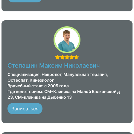
Степашин Максим Николаевич
Специализация: Невролог, Мануальная терапия,
Остеопат, Кинезиолог
Врачебный стаж: с 2005 года
Где ведет прием: СМ-Клиника на Малой Балканской д
23, СМ-клиника на Дыбенко 13
Записаться