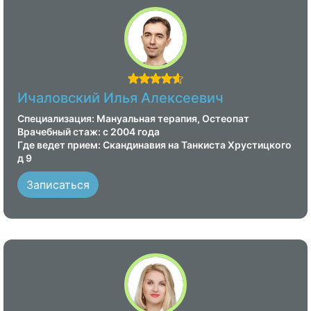
Ичаловский Илья Алексеевич
Специализация: Мануальная терапия, Остеопат
Врачебный стаж: с 2004 года
Где ведет прием: Скандинавия на Танкиста Хрустицкого
д 9
Записаться