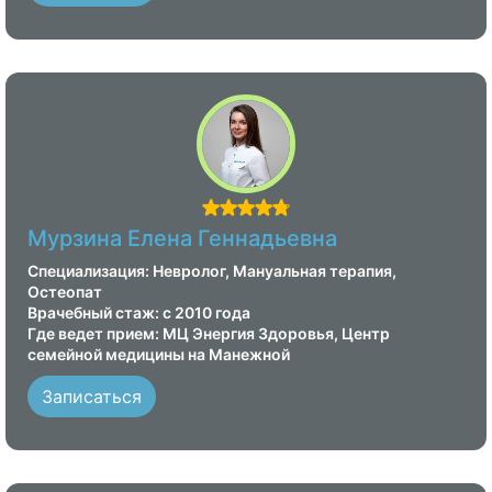
Мурзина Елена Геннадьевна
Специализация: Невролог, Мануальная терапия,
Остеопат
Врачебный стаж: с 2010 года
Где ведет прием: МЦ Энергия Здоровья, Центр
семейной медицины на Манежной
Записаться