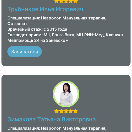
Трубников Илья Игоревич
Специализация: Невролог, Мануальная терапия,
Остеопат
Врачебный стаж: с 2015 года
Где ведет прием: МЦ Лонга Вита, МЦ РИН-Мед, Клиника
Медпомощь 24 на Заневском
Записаться
Зимакова Татьяна Викторовна
Специализация: Невролог, Мануальная терапия,