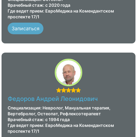
Врачебный стаж: с 2020 года
Где ведет прием: ЕвроМедика на Комендантском
проспекте 17/1
Записаться
Федоров Андрей Леонидович
Специализация: Невролог, Мануальная терапия,
Вертебролог, Остеопат, Рефлексотерапевт
Врачебный стаж: с 1994 года
Где ведет прием: ЕвроМедика на Комендантском
проспекте 17/1