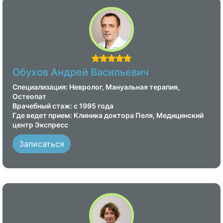
Обухов Андрей Васильевич
Специализация: Невролог, Мануальная терапия,
Остеопат
Врачебный стаж: с 1995 года
Где ведет прием: Клиника доктора Пеля, Медицинский
центр Экспресс
Записаться