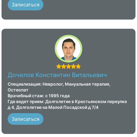
Записаться
Дочилов Константин Витальевич
Специализация: Невролог, Мануальная терапия,
Остеопат
Врачебный стаж: с 1995 года
Где ведет прием: Долголетие в Крестьянском переулке
д 4, Долголетие на Малой Посадской д 7/4
Записаться