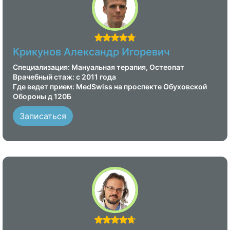
Крикунов Александр Игоревич
Специализация: Мануальная терапия, Остеопат
Врачебный стаж: с 2011 года
Где ведет прием: MedSwiss на проспекте Обуховской
Обороны д 120Б
Записаться