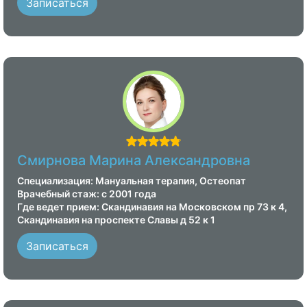
Записаться
Смирнова Марина Александровна
Специализация: Мануальная терапия, Остеопат
Врачебный стаж: с 2001 года
Где ведет прием: Скандинавия на Московском пр 73 к 4,
Скандинавия на проспекте Славы д 52 к 1
Записаться