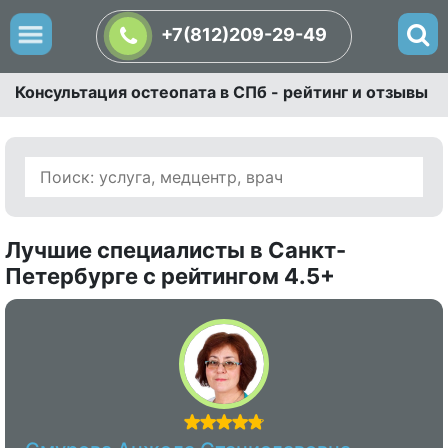
+7(812)209-29-49
Консультация остеопата в СПб - рейтинг и отзывы
Лучшие специалисты в Санкт-
Петербурге с рейтингом 4.5+