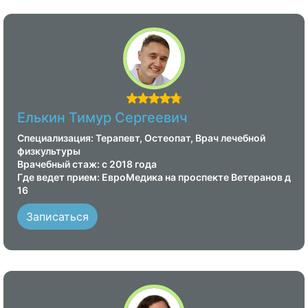
Елькин Тимур Сергеевич
Специализация: Терапевт, Остеопат, Врач лечебной
физкультуры
Врачебный стаж: с 2018 года
Где ведет прием: ЕвроМедика на проспекте Ветеранов д
16
Записаться