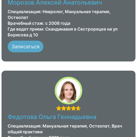
Морозов Алексей Анатольевич
Специализация: Невролог, Мануальная терапия,
Остеопат
Врачебный стаж: с 2008 года
Где ведет прием: Скандинавия в Сестрорецке на ул
Борисова д 10
Записаться
Федотова Ольга Геннадьевна
Специализация: Мануальная терапия, Остеопат, Врач
общей практики