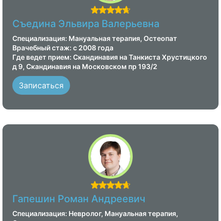
Съедина Эльвира Валерьевна
Специализация: Мануальная терапия, Остеопат
Врачебный стаж: с 2008 года
Где ведет прием: Скандинавия на Танкиста Хрустицкого
д 9, Скандинавия на Московском пр 193/2
Записаться
Гапешин Роман Андреевич
Специализация: Невролог, Мануальная терапия,