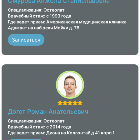
Смурова Анжела Станиславовна
Специализация: Остеопат
Врачебный стаж: с 1993 года
Где ведет прием: Американская медицинская клиника
Адамант на наб реки Мойки д. 78
Записаться
Догот Роман Анатольевич
Специализация: Остеопат
Врачебный стаж: с 2014 года
Где ведет прием: Диона на Коллонтай д 41 корп 1