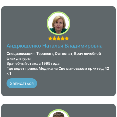
Андрющенко Наталья Владимировна
Специализация: Терапевт, Остеопат, Врач лечебной
физкультуры
Врачебный стаж: с 1995 года
Где ведет прием: Медика на Светлановском пр-кте д 42
к 1
Записаться