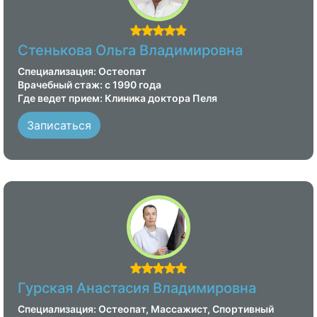
Стенькова Ольга Владимировна
Специализация: Остеопат
Врачебный стаж: с 1990 года
Где ведет прием: Клиника доктора Пеля
Записаться
Гурская Анастасия Владимировна
Специализация: Остеопат, Массажист, Спортивный