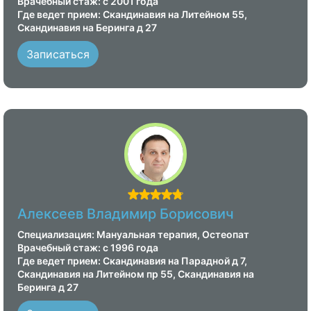
Врачебный стаж: с 2001 года
Где ведет прием: Скандинавия на Литейном 55,
Скандинавия на Беринга д 27
Записаться
Алексеев Владимир Борисович
Специализация: Мануальная терапия, Остеопат
Врачебный стаж: с 1996 года
Где ведет прием: Скандинавия на Парадной д 7,
Скандинавия на Литейном пр 55, Скандинавия на
Беринга д 27