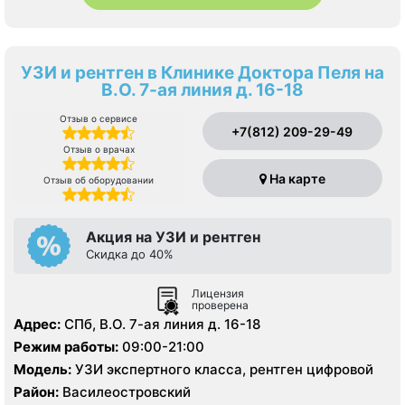
УЗИ и рентген в Клинике Доктора Пеля на
В.О. 7-ая линия д. 16-18
Отзыв о сервисе
+7(812) 209-29-49
Отзыв о врачах
На карте
Отзыв об оборудовании
Акция на УЗИ и рентген
Скидка до 40%
Лицензия
проверена
Адрес:
СПб, В.О. 7-ая линия д. 16-18
Режим работы:
09:00-21:00
Модель:
УЗИ экспертного класса, рентген цифровой
Район:
Василеостровский