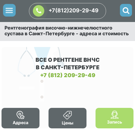
+7(812)209-29-49
Рентгенография височно-нижнечелюстного
сустава в Санкт-Петербурге - адреса и стоимость
ВСЕ О РЕНТГЕНЕ ВНЧС
В САНКТ-ПЕТЕРБУРГЕ
+7 (812) 209-29-49
Запись
Адреса
Цены