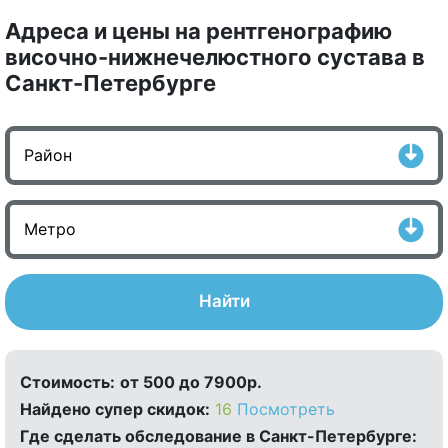
Адреса и цены на рентгенографию
височно-нижнечелюстного сустава в
Санкт-Петербурге
Найти
Стоимость:
от 500 до 7900р.
Найдено cупер скидок:
16
Посмотреть
Где сделать обследование в Санкт-Петербурге: