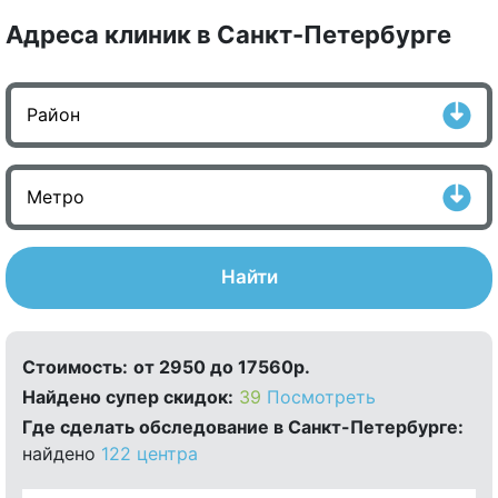
Адреса клиник в Санкт-Петербурге
Найти
Стоимость:
от 2950 до 17560р.
Найдено cупер скидок:
39
Посмотреть
Где сделать обследование в Санкт-Петербурге:
найдено
122 центра