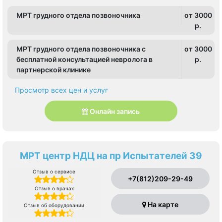
МРТ грудного отдела позвоночника
от 3000
p.
МРТ грудного отдела позвоночника с
от 3000
бесплатной консультацией невролога в
p.
партнерской клинике
Просмотр всех цен и услуг
Онлайн запись
МРТ центр НДЦ на пр Испытателей 39
Отзыв о сервисе
+7(812)209-29-49
Отзыв о врачах
На карте
Отзыв об оборудовании