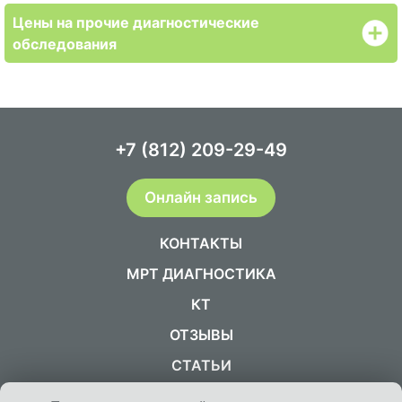
Цены на прочие диагностические
обследования
+7 (812) 209-29-49
Онлайн запись
КОНТАКТЫ
МРТ ДИАГНОСТИКА
КТ
ОТЗЫВЫ
СТАТЬИ