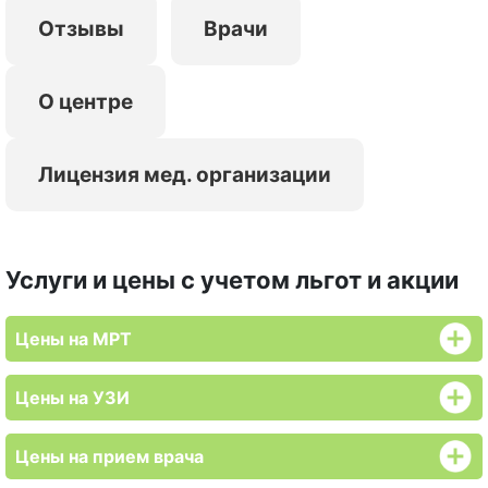
Отзывы
Врачи
О центре
Лицензия мед. организации
Услуги и цены с учетом льгот и акции
Цены на МРТ
Цены на УЗИ
Цены на прием врача