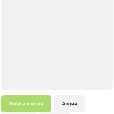
Услуги и цены
Акции