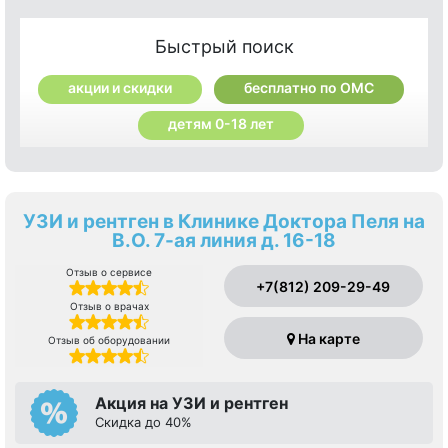
Быстрый поиск
акции и скидки
бесплатно по ОМС
детям 0-18 лет
УЗИ и рентген в Клинике Доктора Пеля на
В.О. 7-ая линия д. 16-18
Отзыв о сервисе
+7(812) 209-29-49
Отзыв о врачах
На карте
Отзыв об оборудовании
Акция на УЗИ и рентген
Скидка до 40%