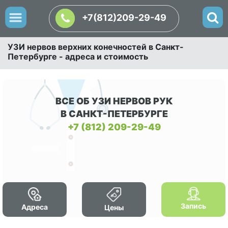
+7(812)209-29-49
УЗИ нервов верхних конечностей в Санкт-
Петербурге - адреса и стоимость
ВСЕ ОБ УЗИ НЕРВОВ РУК
В САНКТ-ПЕТЕРБУРГЕ
+7 (812) 209-29-49
Запись
Адреса
Цены