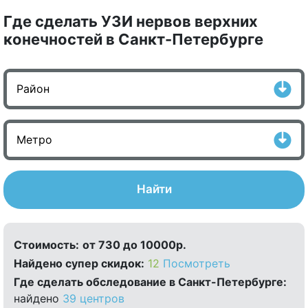
Где сделать УЗИ нервов верхних
конечностей в Санкт-Петербурге
Найти
Стоимость:
от 730 до 10000р.
Найдено cупер скидок:
12
Посмотреть
Где сделать обследование в Санкт-Петербурге:
найдено
39 центров