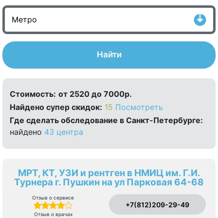
Найти
Стоимость:
от 2520 до 7000р.
Найдено cупер скидок:
15
Посмотреть
Где сделать обследование в Санкт-Петербурге:
найдено
43 центра
МРТ, КТ, УЗИ и рентген в НМИЦ им. Г.И.
Турнера г. Пушкин на ул Парковая 64-68
Отзыв о сервисе
+7(812)209-29-49
Отзыв о врачах