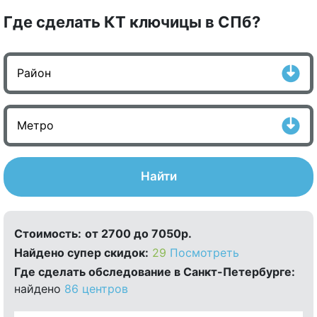
Где сделать КТ ключицы в СПб?
Найти
Стоимость:
от 2700 до 7050р.
Найдено cупер скидок:
29
Посмотреть
Где сделать обследование в Санкт-Петербурге:
найдено
86 центров