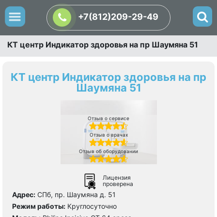
+7(812)209-29-49
КТ центр Индикатор здоровья на пр Шаумяна 51
КТ центр Индикатор здоровья на пр
Шаумяна 51
Отзыв о сервисе
Отзыв о врачах
Отзыв об оборудовании
Лицензия
проверена
Адрес:
СПб, пр. Шаумяна д. 51
Режим работы:
Круглосуточно