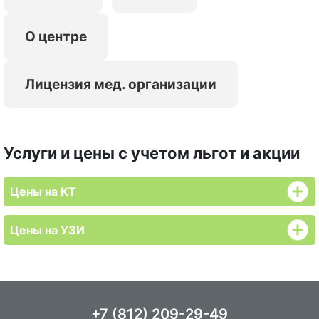
О центре
Лицензия мед. организации
Услуги и цены с учетом льгот и акции
Цены на KT
Цены на УЗИ
+7 (812) 209-29-49