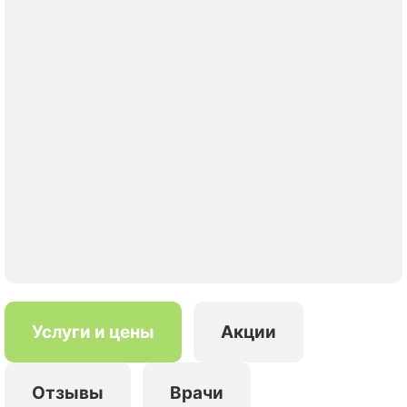
Услуги и цены
Акции
Отзывы
Врачи