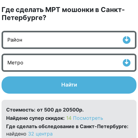
Где сделать МРТ мошонки в Санкт-
Петербурге?
Найти
Стоимость:
от 500 до 20500р.
Найдено cупер скидок:
14
Посмотреть
Где сделать обследование в Санкт-Петербурге:
найдено
32 центра