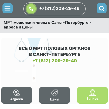
+7(812)209-29-49
МРТ мошонки и члена в Санкт-Петербурге -
адреса и цены
ВСЕ О МРТ ПОЛОВЫХ ОРГАНОВ
В САНКТ-ПЕТЕРБУРГЕ
+7 (812) 209-29-49
Запись
Адреса
Цены