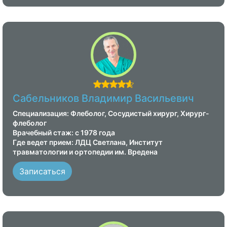
Сабельников Владимир Васильевич
Специализация: Флеболог, Сосудистый хирург, Хирург-
флеболог
Врачебный стаж: с 1978 года
Где ведет прием: ЛДЦ Светлана, Институт
травматологии и ортопедии им. Вредена
Записаться