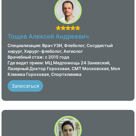
Тощев Алексей Андреевич
Специализация: Врач УЗИ, Флеболог, Сосудистый
хирург, Хирург-флеболог, Ангиолог
Врачебный стаж: с 2015 года
Где ведет прием: МЦ Медпомощь 24 Заневский,
Лазерный Доктор Гороховая, СМТ Московская, Моя
Клиника Гороховая, Спортклиника
Записаться