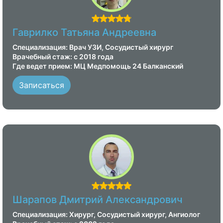
Гаврилко Татьяна Андреевна
Специализация: Врач УЗИ, Сосудистый хирург
Врачебный стаж: с 2018 года
Где ведет прием: МЦ Медпомощь 24 Балканский
Записаться
Шарапов Дмитрий Александрович
Специализация: Хирург, Сосудистый хирург, Ангиолог