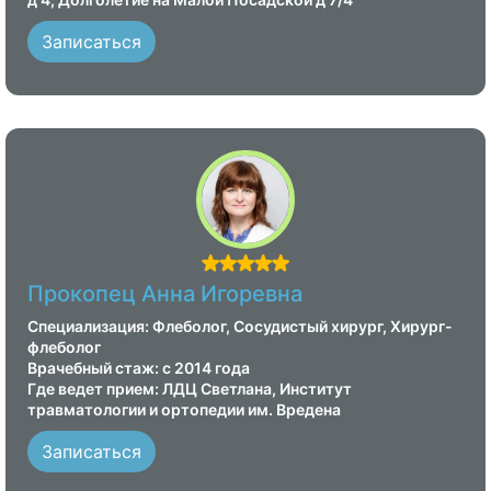
Записаться
Прокопец Анна Игоревна
Специализация: Флеболог, Сосудистый хирург, Хирург-
флеболог
Врачебный стаж: с 2014 года
Где ведет прием: ЛДЦ Светлана, Институт
травматологии и ортопедии им. Вредена
Записаться