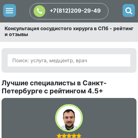
+7(812)209-29-49
Консультация сосудистого хирурга в СПб - рейтинг
и отзывы
Лучшие специалисты в Санкт-
Петербурге с рейтингом 4.5+