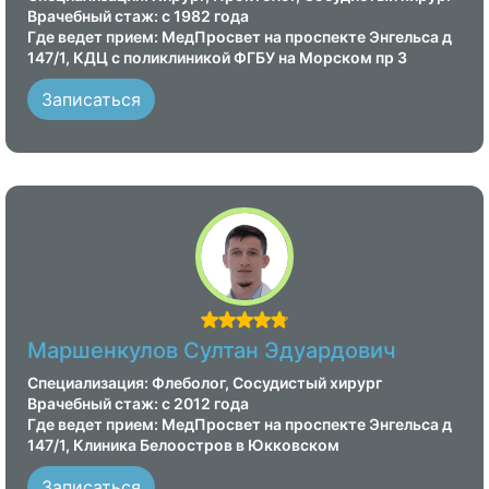
Врачебный стаж: с 1982 года
Где ведет прием: МедПросвет на проспекте Энгельса д
147/1, КДЦ с поликлиникой ФГБУ на Морском пр 3
Записаться
Маршенкулов Султан Эдуардович
Специализация: Флеболог, Сосудистый хирург
Врачебный стаж: с 2012 года
Где ведет прием: МедПросвет на проспекте Энгельса д
147/1, Клиника Белоостров в Юкковском
Записаться