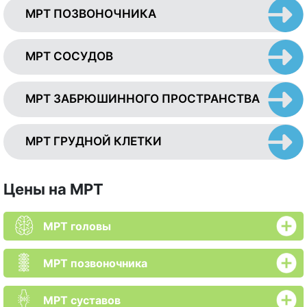
МРТ ПОЗВОНОЧНИКА
МРТ СОСУДОВ
МРТ ЗАБРЮШИННОГО ПРОСТРАНСТВА
МРТ ГРУДНОЙ КЛЕТКИ
Цены на МРТ
МРТ головы
МРТ позвоночника
МРТ суставов