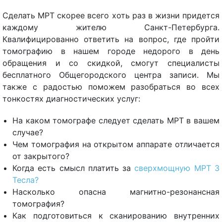
Сделать МРТ скорее всего хоть раз в жизни придется
каждому жителю Санкт-Петербурга.
Квалифицированно ответить на вопрос, где пройти
томографию в нашем городе недорого в день
обращения и со скидкой, смогут специалисты
бесплатного Общегородского центра записи. Мы
также с радостью поможем разобраться во всех
тонкостях диагностических услуг:
На каком томографе следует сделать МРТ в вашем
случае?
Чем томография на открытом аппарате отличается
от закрытого?
Когда есть смысл платить за
сверхмощную МРТ 3
Тесла?
Насколько опасна магнитно-резонансная
томография?
Как подготовиться к сканированию внутренних