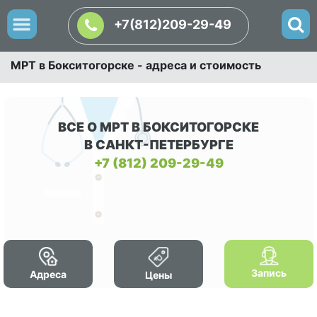
+7(812)209-29-49
МРТ в Бокситогорске - адреса и стоимость
ВСЕ О МРТ В БОКСИТОГОРСКЕ
В САНКТ-ПЕТЕРБУРГЕ
+7 (812) 209-29-49
Запись
Адреса
Цены