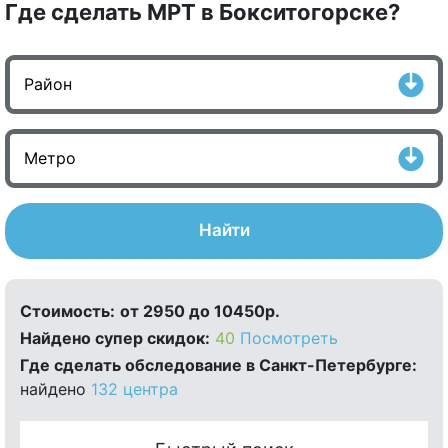
Где сделать МРТ в Бокситогорске?
Найти
Стоимость:
от 2950 до 10450р.
Найдено cупер скидок:
40
Посмотреть
Где сделать обследование в Санкт-Петербурге:
найдено
132 центра