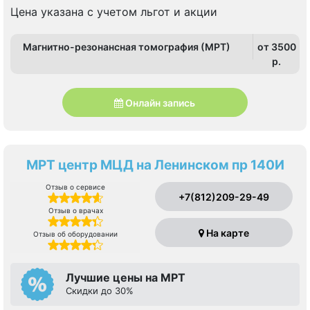
Цена указана с учетом льгот и акции
Магнитно-резонансная томография (МРТ)
от 3500
p.
Онлайн запись
МРТ центр МЦД на Ленинском пр 140И
Отзыв о сервисе
+7(812)209-29-49
Отзыв о врачах
На карте
Отзыв об оборудовании
Лучшие цены на МРТ
Скидки до 30%