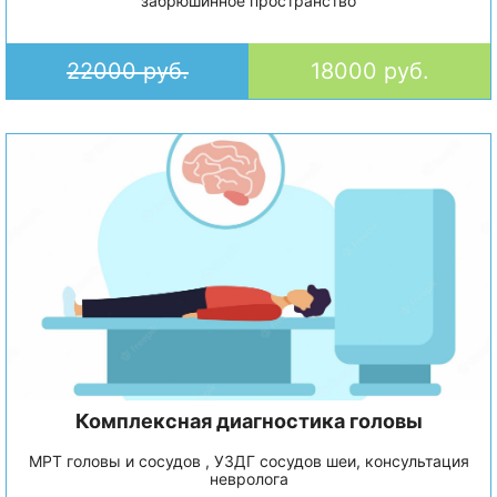
забрюшинное пространство
22000 руб.
18000 руб.
Комплексная диагностика головы
МРТ головы и сосудов , УЗДГ сосудов шеи, консультация
невролога