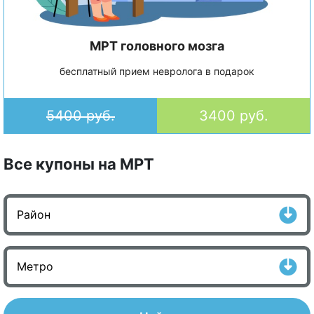
МРТ головного мозга
бесплатный прием невролога в подарок
5400 руб.
3400 руб.
Все купоны на МРТ