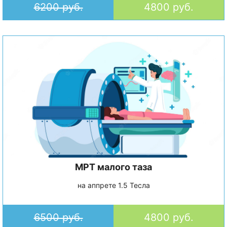
6200 руб.
4800 руб.
МРТ малого таза
на аппрете 1.5 Тесла
6500 руб.
4800 руб.