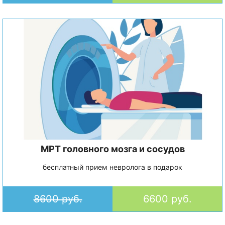
МРТ головного мозга и сосудов
бесплатный прием невролога в подарок
8600 руб.
6600 руб.