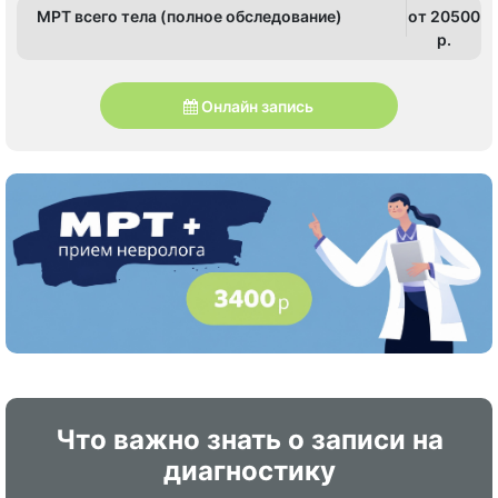
МРТ всего тела (полное обследование)
от 20500
p.
Онлайн запись
Что важно знать о записи на
диагностику