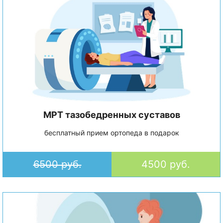
МРТ тазобедренных суставов
бесплатный прием ортопеда в подарок
6500 руб.
4500 руб.