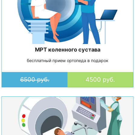
МРТ коленного сустава
бесплатный прием ортопеда в подарок
6500 руб.
4500 руб.