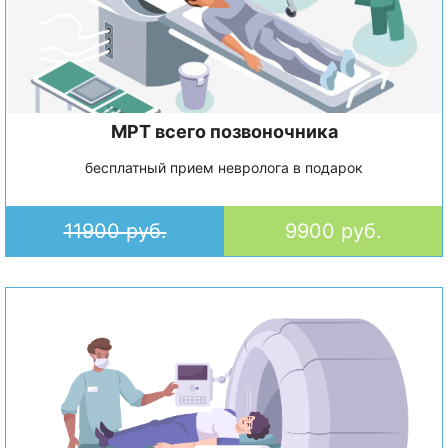
МРТ всего позвоночника
бесплатный прием невролога в подарок
11900 руб.
9900 руб.