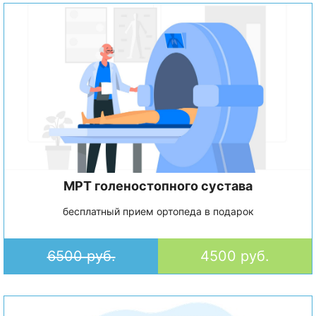
МРТ голеностопного сустава
бесплатный прием ортопеда в подарок
6500 руб.
4500 руб.