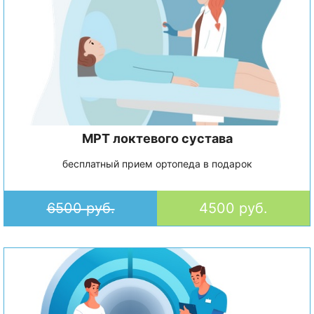
МРТ локтевого сустава
бесплатный прием ортопеда в подарок
6500 руб.
4500 руб.