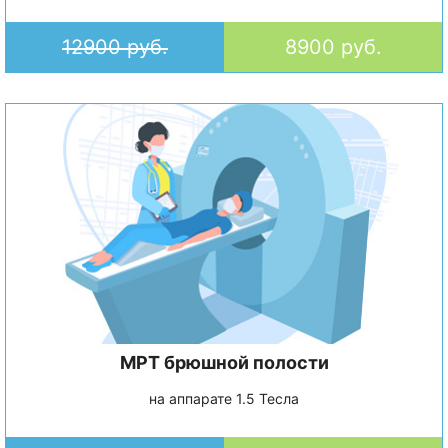
12900 руб.
8900 руб.
МРТ брюшной полости
на аппарате 1.5 Тесла