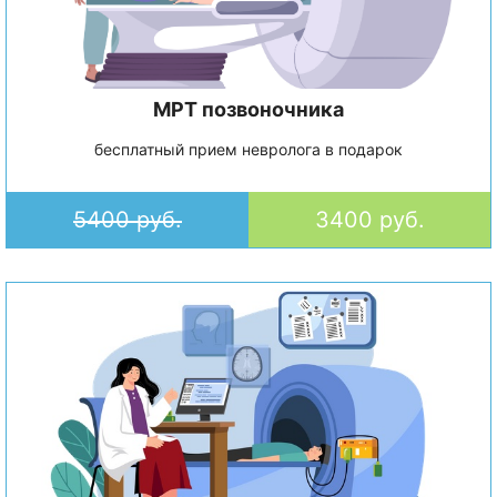
МРТ позвоночника
бесплатный прием невролога в подарок
5400 руб.
3400 руб.