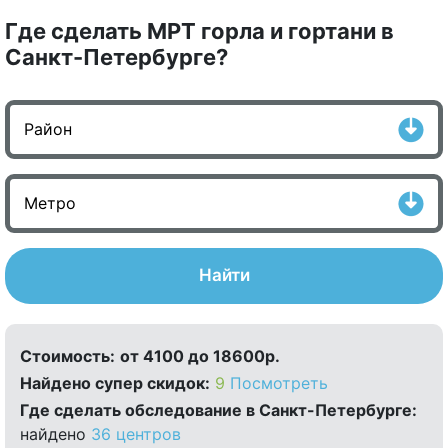
Где сделать МРТ горла и гортани в
Санкт-Петербурге?
Найти
Стоимость:
от 4100 до 18600р.
Найдено cупер скидок:
9
Посмотреть
Где сделать обследование в Санкт-Петербурге:
найдено
36 центров