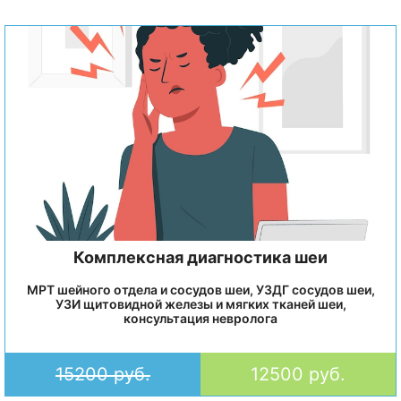
Комплексная диагностика шеи
МРТ шейного отдела и сосудов шеи, УЗДГ сосудов шеи,
УЗИ щитовидной железы и мягких тканей шеи,
консультация невролога
15200 руб.
12500 руб.