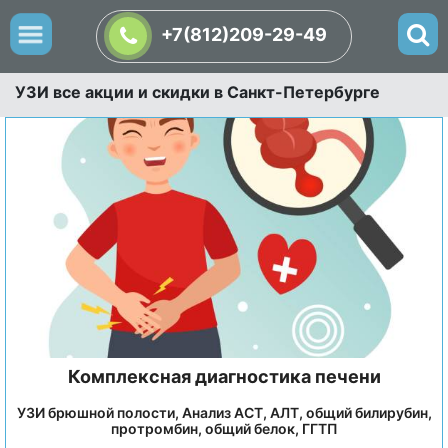
+7(812)209-29-49
УЗИ все акции и скидки в Санкт-Петербурге
Комплексная диагностика печени
УЗИ брюшной полости, Анализ АСТ, АЛТ, общий билирубин,
протромбин, общий белок, ГГТП