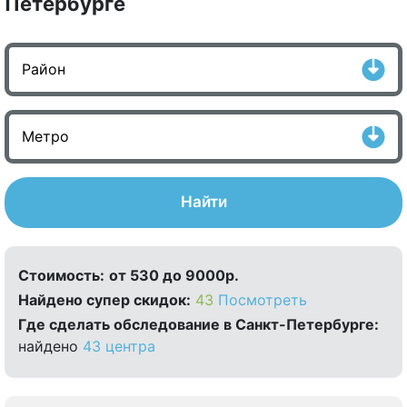
Петербурге
Найти
Стоимость:
от 530 до 9000р.
Найдено cупер скидок:
43
Посмотреть
Где сделать обследование в Санкт-Петербурге:
найдено
43 центра