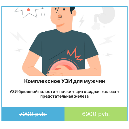
Комплексное УЗИ для мужчин
УЗИ брюшной полости + почки + щитовидная железа +
предстательная железа
7900 руб.
6900 руб.