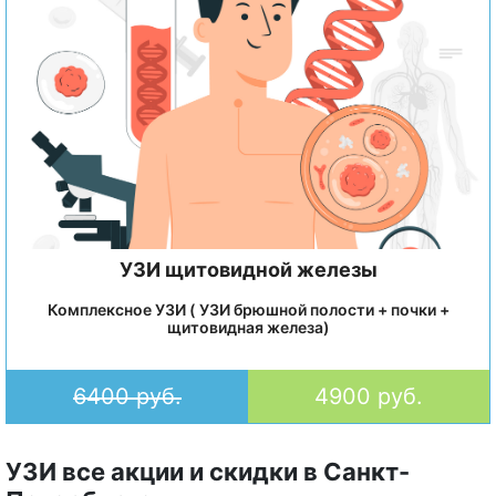
УЗИ щитовидной железы
Комплексное УЗИ ( УЗИ брюшной полости + почки +
щитовидная железа)
6400 руб.
4900 руб.
УЗИ все акции и скидки в Санкт-