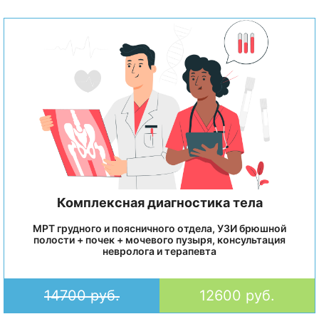
Комплексная диагностика тела
МРТ грудного и поясничного отдела, УЗИ брюшной
полости + почек + мочевого пузыря, консультация
невролога и терапевта
14700 руб.
12600 руб.