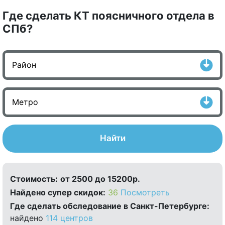
Где сделать КТ поясничного отдела в
СПб?
Найти
Стоимость:
от 2500 до 15200р.
Найдено cупер скидок:
36
Посмотреть
Где сделать обследование в Санкт-Петербурге:
найдено
114 центров