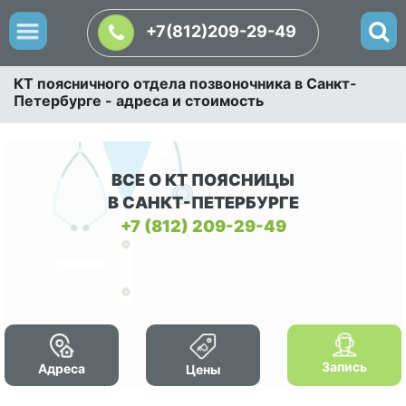
+7(812)209-29-49
КТ поясничного отдела позвоночника в Санкт-
Петербурге - адреса и стоимость
ВСЕ О КТ ПОЯСНИЦЫ
В САНКТ-ПЕТЕРБУРГЕ
+7 (812) 209-29-49
Запись
Адреса
Цены