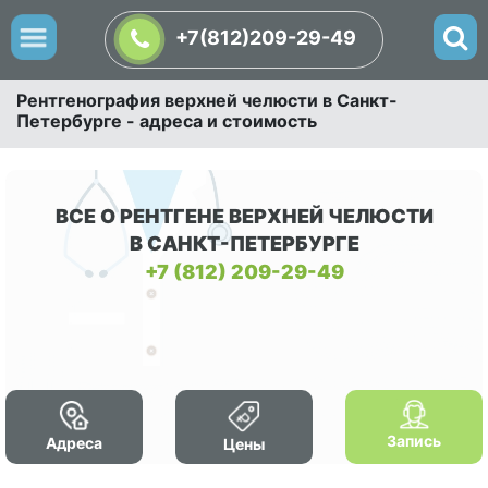
+7(812)209-29-49
Рентгенография верхней челюсти в Санкт-
Петербурге - адреса и стоимость
ВСЕ О РЕНТГЕНЕ ВЕРХНЕЙ ЧЕЛЮСТИ
В САНКТ-ПЕТЕРБУРГЕ
+7 (812) 209-29-49
Запись
Адреса
Цены