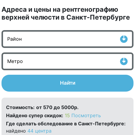
Адреса и цены на рентгенографию
верхней челюсти в Санкт-Петербурге
Найти
Стоимость:
от 570 до 5000р.
Найдено cупер скидок:
15
Посмотреть
Где сделать обследование в Санкт-Петербурге:
найдено
44 центра