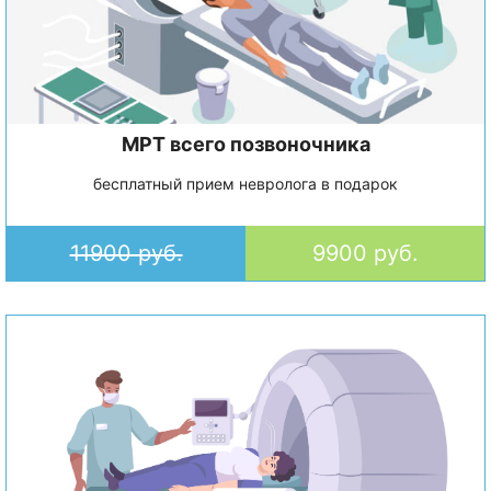
МРТ всего позвоночника
бесплатный прием невролога в подарок
11900 руб.
9900 руб.