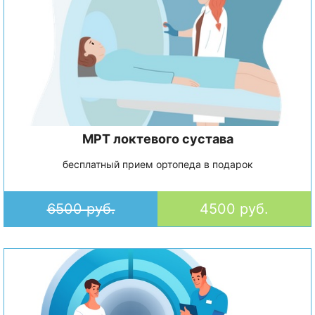
МРТ локтевого сустава
бесплатный прием ортопеда в подарок
6500 руб.
4500 руб.