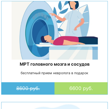
МРТ головного мозга и сосудов
бесплатный прием невролога в подарок
8600 руб.
6600 руб.