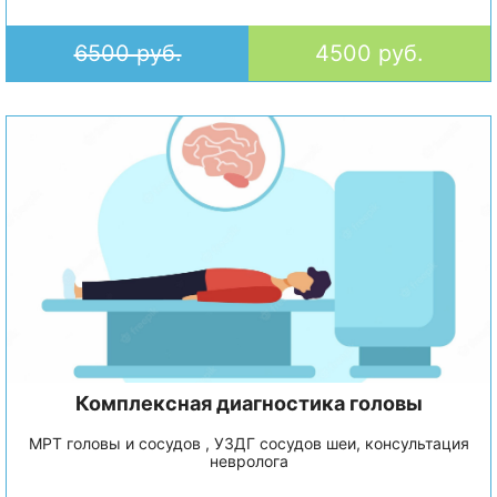
6500 руб.
4500 руб.
Комплексная диагностика головы
МРТ головы и сосудов , УЗДГ сосудов шеи, консультация
невролога