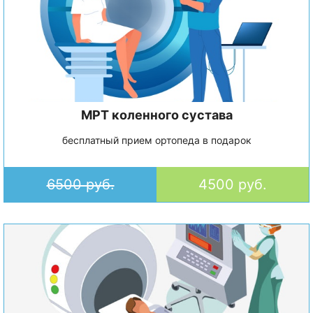
МРТ коленного сустава
бесплатный прием ортопеда в подарок
6500 руб.
4500 руб.