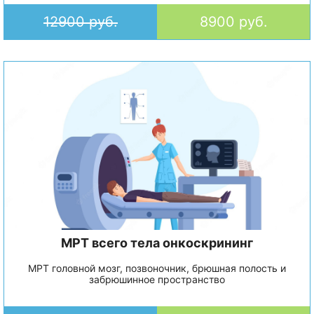
12900 руб.
8900 руб.
МРТ всего тела онкоскрининг
МРТ головной мозг, позвоночник, брюшная полость и
забрюшинное пространство