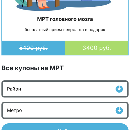
МРТ головного мозга
бесплатный прием невролога в подарок
5400 руб.
3400 руб.
Все купоны на МРТ