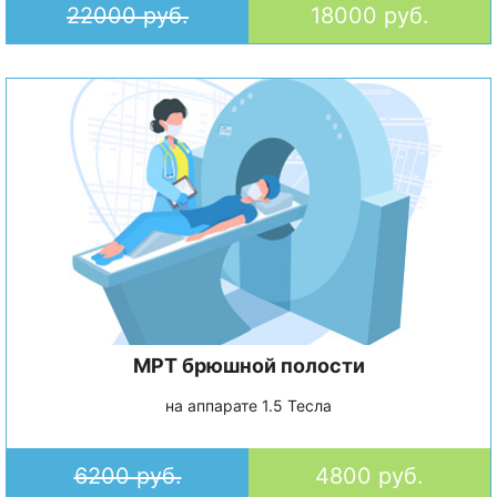
22000 руб.
18000 руб.
МРТ брюшной полости
на аппарате 1.5 Тесла
6200 руб.
4800 руб.