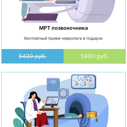
МРТ позвоночника
бесплатный прием невролога в подарок
5400 руб.
3400 руб.