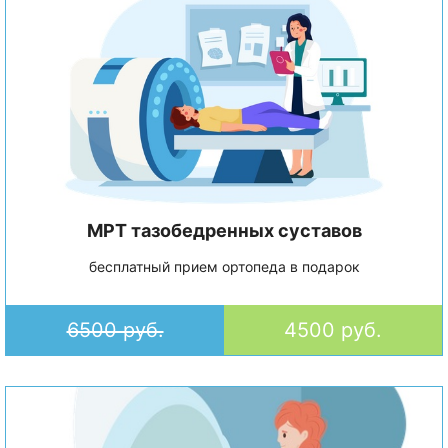
МРТ тазобедренных суставов
бесплатный прием ортопеда в подарок
6500 руб.
4500 руб.