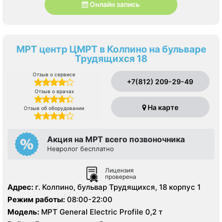
Онлайн запись
МРТ центр ЦМРТ в Колпино на бульваре
Трудящихся 18
Отзыв о сервисе
+7(812) 209-29-49
Отзыв о врачах
На карте
Отзыв об оборудовании
Акция на МРТ всего позвоночника
Невролог бесплатно
Лицензия
проверена
Адрес:
г. Колпино, бульвар Трудящихся, 18 корпус 1
Режим работы:
08:00-22:00
Модель:
МРТ General Electric Profile 0,2 т