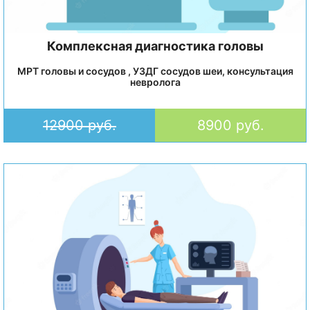
Комплексная диагностика головы
МРТ головы и сосудов , УЗДГ сосудов шеи, консультация
невролога
12900 руб.
8900 руб.