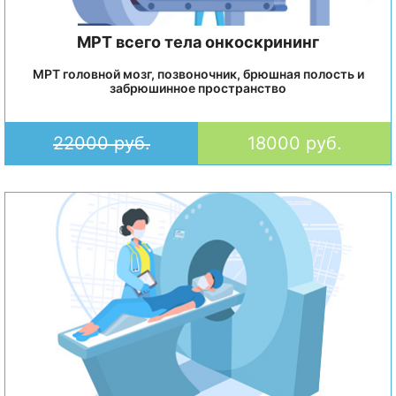
МРТ всего тела онкоскрининг
МРТ головной мозг, позвоночник, брюшная полость и
забрюшинное пространство
22000 руб.
18000 руб.