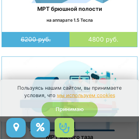
МРТ брюшной полости
на аппарате 1.5 Тесла
6200 руб.
4800 руб.
Пользуясь нашим сайтом, вы принимаете
условия, что
мы используем cookies
Принимаю
МРТ малого таза