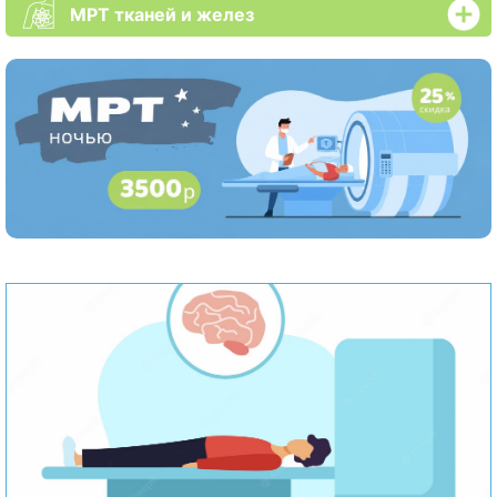
МРТ тканей и желез