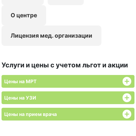
О центре
Лицензия мед. организации
Услуги и цены с учетом льгот и акции
Цены на МРТ
Цены на УЗИ
Цены на прием врача