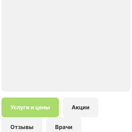
Услуги и цены
Акции
Отзывы
Врачи