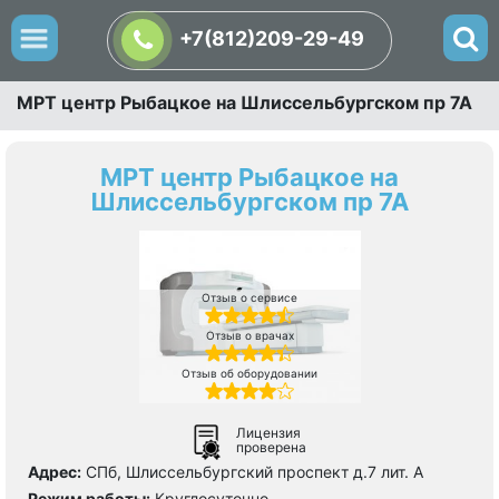
+7(812)209-29-49
МРТ центр Рыбацкое на Шлиссельбургском пр 7А
МРТ центр Рыбацкое на
Шлиссельбургском пр 7А
Отзыв о сервисе
Отзыв о врачах
Отзыв об оборудовании
Лицензия
проверена
Адрес:
СПб, Шлиссельбургский проспект д.7 лит. А
Режим работы:
Круглосуточно