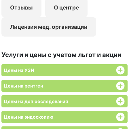
Отзывы
О центре
Лицензия мед. организации
Услуги и цены с учетом льгот и акции
Цены на УЗИ
Цены на рентген
Цены на доп обследования
Цены на эндоскопию