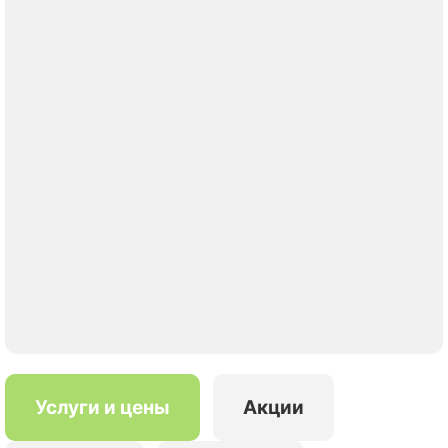
Услуги и цены
Акции