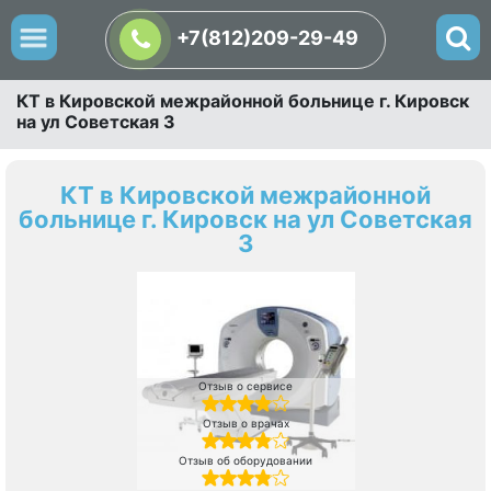
+7(812)209-29-49
КТ в Кировской межрайонной больнице г. Кировск
на ул Советская 3
КТ в Кировской межрайонной
больнице г. Кировск на ул Советская
3
Отзыв о сервисе
Отзыв о врачах
Отзыв об оборудовании