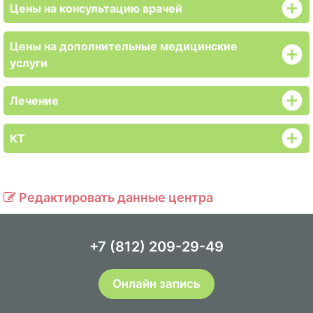
Цены на консультацию врачей
Цены на дополнительные медицинские
услуги
Лечение
КТ
Редактировать данные центра
+7 (812) 209-29-49
Онлайн запись