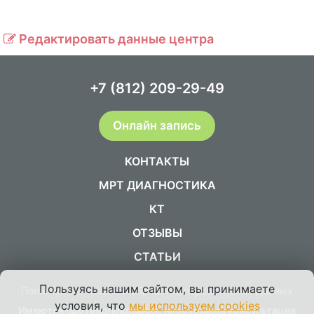
Редактировать данные центра
+7 (812) 209-29-49
Онлайн запись
КОНТАКТЫ
МРТ ДИАГНОСТИКА
КТ
ОТЗЫВЫ
СТАТЬИ
Пользуясь нашим сайтом, вы принимаете
Политика в отношении обработки персональных данных
условия, что
мы используем cookies
Имеются противопоказания, необходима консультация