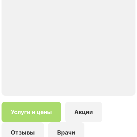
Услуги и цены
Акции
Отзывы
Врачи