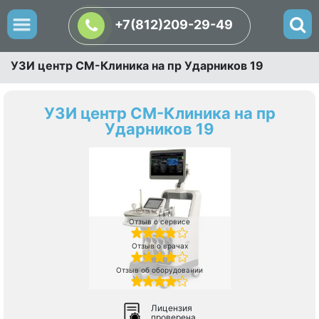
+7(812)209-29-49
УЗИ центр СМ-Клиника на пр Ударников 19
УЗИ центр СМ-Клиника на пр
Ударников 19
Отзыв о сервисе
Отзыв о врачах
Отзыв об оборудовании
Лицензия
проверена