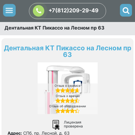
+7(812)209-29-49
Дентальная КТ Пикассо на Лесном пр 63
Дентальная КТ Пикассо на Лесном пр
63
Отзыв о сервисе
Отзыв о врачах
Отзыв об оборудовании
Лицензия
проверена
Адрес:
СПб, пр. Лесной, д. 63