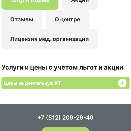
Отзывы
О центре
Лицензия мед. организации
Услуги и цены с учетом льгот и акции
Цены на дентальную КТ
+7 (812) 209-29-49