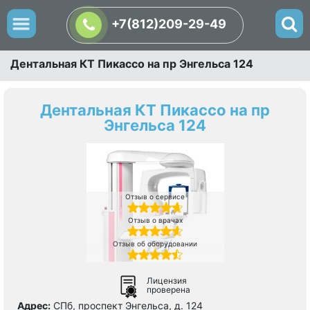
+7(812)209-29-49
Дентальная КТ Пикассо на пр Энгельса 124
Дентальная КТ Пикассо на пр
Энгельса 124
Отзыв о сервисе
Отзыв о врачах
Отзыв об оборудовании
Лицензия
проверена
Адрес:
СПб, проспект Энгельса, д. 124