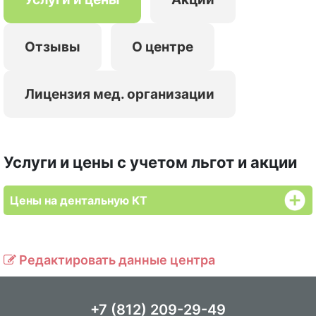
Отзывы
О центре
Лицензия мед. организации
Услуги и цены с учетом льгот и акции
Цены на дентальную КТ
Редактировать данные центра
+7 (812) 209-29-49