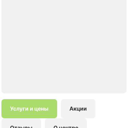
Услуги и цены
Акции
Отзывы
О центре