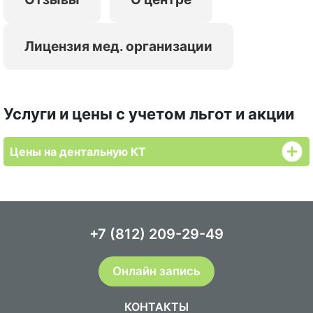
Лицензия мед. организации
Услуги и цены с учетом льгот и акции
Цены на дентальную КТ
+7 (812) 209-29-49
Онлайн запись
КОНТАКТЫ