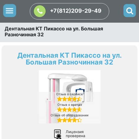
+7(812)209-29-49
Дентальная КТ Пикассо на ул. Большая
Разночинная 32
Дентальная КТ Пикассо на ул.
Большая Разночинная 32
Отзыв о сервисе
Отзыв о врачах
Отзыв об оборудовании
Лицензия
проверена