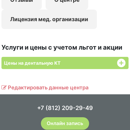
Лицензия мед. организации
Услуги и цены с учетом льгот и акции
Цены на дентальную КТ
Редактировать данные центра
+7 (812) 209-29-49
Онлайн запись