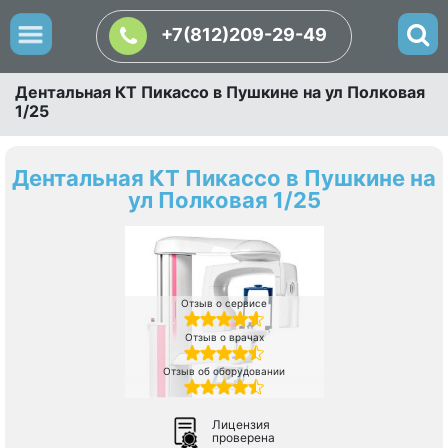
+7(812)209-29-49
Дентальная КТ Пикассо в Пушкине на ул Полковая
1/25
Дентальная КТ Пикассо в Пушкине на
ул Полковая 1/25
Отзыв о сервисе
Отзыв о врачах
Отзыв об оборудовании
Лицензия
проверена