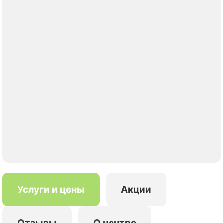
Услуги и цены
Акции
Отзывы
О центре