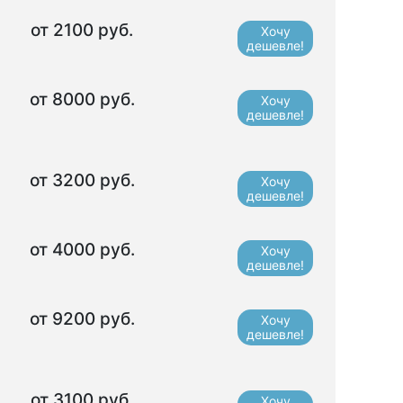
от 2100 руб.
Хочу
дешевле!
от 8000 руб.
Хочу
дешевле!
от 3200 руб.
Хочу
дешевле!
от 4000 руб.
Хочу
дешевле!
от 9200 руб.
Хочу
дешевле!
от 3100 руб.
Хочу