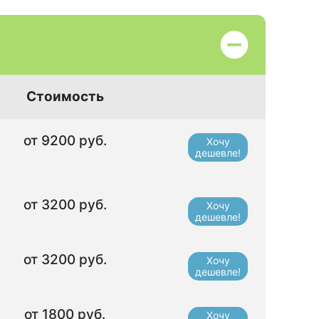
Стоимость
от 9200 руб.
Хочу
дешевле!
от 3200 руб.
Хочу
дешевле!
от 3200 руб.
Хочу
дешевле!
от 1800 руб.
Хочу