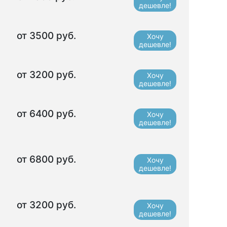
дешевле!
от 3500 руб.
Хочу
дешевле!
от 3200 руб.
Хочу
дешевле!
от 6400 руб.
Хочу
дешевле!
от 6800 руб.
Хочу
дешевле!
от 3200 руб.
Хочу
дешевле!