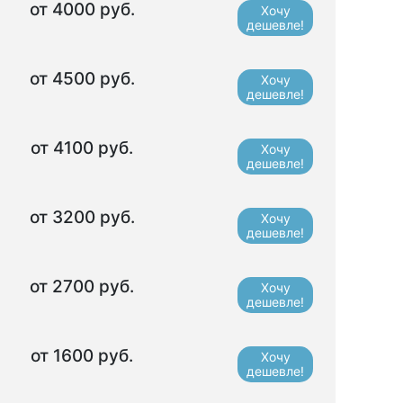
от 4000 руб.
Хочу
дешевле!
от 4500 руб.
Хочу
дешевле!
от 4100 руб.
Хочу
дешевле!
от 3200 руб.
Хочу
дешевле!
от 2700 руб.
Хочу
дешевле!
от 1600 руб.
Хочу
дешевле!