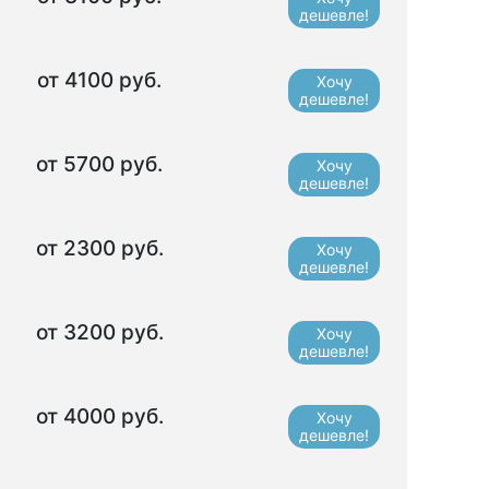
дешевле!
от 4100 руб.
Хочу
дешевле!
от 5700 руб.
Хочу
дешевле!
от 2300 руб.
Хочу
дешевле!
от 3200 руб.
Хочу
дешевле!
от 4000 руб.
Хочу
дешевле!