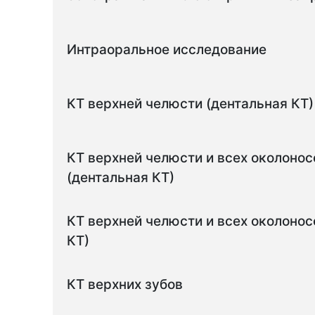
Интраоральное исследование
КТ верхней челюсти (дентальная КТ)
КТ верхней челюсти и всех околонос
(дентальная КТ)
КТ верхней челюсти и всех околонос
КТ)
КТ верхних зубов