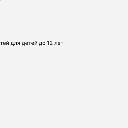
тей для детей до 12 лет