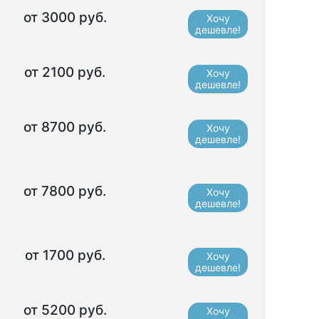
от 3000 руб.
Хочу
дешевле!
от 2100 руб.
Хочу
дешевле!
от 8700 руб.
Хочу
дешевле!
от 7800 руб.
Хочу
дешевле!
от 1700 руб.
Хочу
дешевле!
от 5200 руб.
Хочу