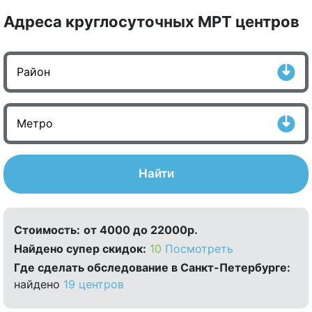
Адреса круглосуточных МРТ центров
Найти
Стоимость:
от 4000 до 22000р.
Найдено cупер скидок:
10
Посмотреть
Где сделать обследование в Санкт-Петербурге:
найдено
19 центров