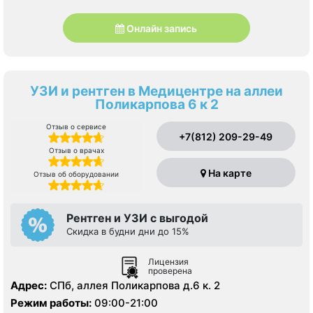
Онлайн запись
УЗИ и рентген в Медицентре на аллеи
Поликарпова 6 к 2
Отзыв о сервисе
+7(812) 209-29-49
Отзыв о врачах
На карте
Отзыв об оборудовании
Рентген и УЗИ с выгодой
Скидка в будни дни до 15%
Лицензия
проверена
Адрес:
СПб, аллея Поликарпова д.6 к. 2
Режим работы:
09:00-21:00