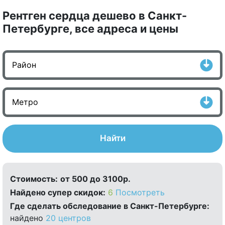
Рентген сердца дешево в Санкт-
Петербурге, все адреса и цены
Найти
Стоимость:
от 500 до 3100р.
Найдено cупер скидок:
6
Посмотреть
Где сделать обследование в Санкт-Петербурге:
найдено
20 центров