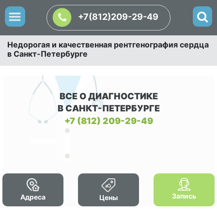
+7(812)209-29-49
Недорогая и качественная рентгенография сердца
в Санкт-Петербурге
ВСЕ О ДИАГНОСТИКЕ
В САНКТ-ПЕТЕРБУРГЕ
+7 (812) 209-29-49
Запись
Адреса
Цены