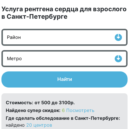
Услуга рентгена сердца для взрослого
в Санкт-Петербурге
Найти
Стоимость:
от 500 до 3100р.
Найдено cупер скидок:
6
Посмотреть
Где сделать обследование в Санкт-Петербурге:
найдено
20 центров