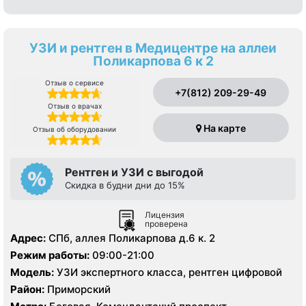
УЗИ и рентген в Медицентре на аллеи
Поликарпова 6 к 2
Отзыв о сервисе
+7(812) 209-29-49
Отзыв о врачах
На карте
Отзыв об оборудовании
Рентген и УЗИ с выгодой
Скидка в будни дни до 15%
Лицензия
проверена
Адрес:
СПб, аллея Поликарпова д.6 к. 2
Режим работы:
09:00-21:00
Модель:
УЗИ экспертного класса, рентген цифровой
Район:
Приморский