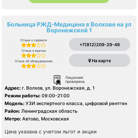
Больница РЖД-Медицина в Волхове на ул
Воронежской 1
Отзыв о сервисе
+7(812)209-29-49
Отзыв о врачах
На карте
Отзыв об оборудовании
Лицензия
проверена
Адрес:
г. Волхов, ул. Воронежская, д. 1
Режим работы:
09:00-21:00
Модель:
УЗИ экспертного класса, цифровой рентген
Район:
Ленинградская область
Метро:
Автово, Московская
Цена указана с учетом льгот и акции