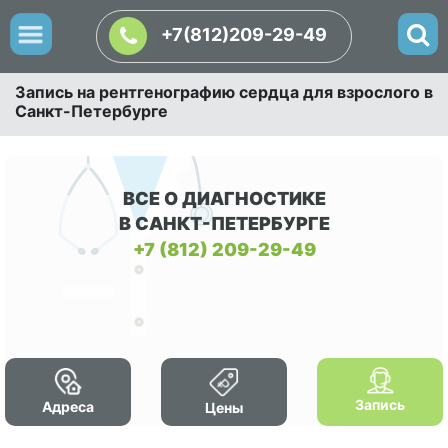
+7(812)209-29-49
Запись на рентгенографию сердца для взрослого в
Санкт-Петербурге
ВСЕ О ДИАГНОСТИКЕ
В САНКТ-ПЕТЕРБУРГЕ
+7 (812) 209-29-49
Запись
Адреса
Цены